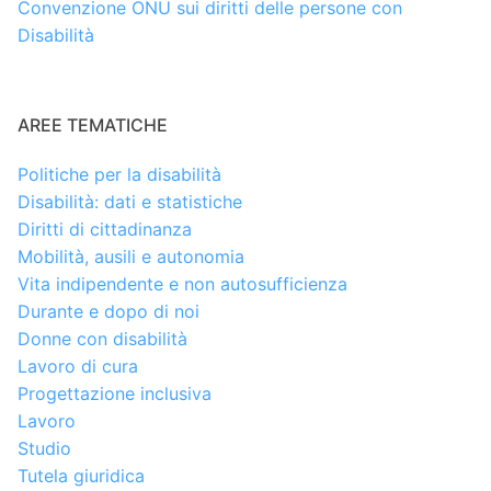
Convenzione ONU sui diritti delle persone con
Disabilità
AREE TEMATICHE
Politiche per la disabilità
Disabilità: dati e statistiche
Diritti di cittadinanza
Mobilità, ausili e autonomia
Vita indipendente e non autosufficienza
Durante e dopo di noi
Donne con disabilità
Lavoro di cura
Progettazione inclusiva
Lavoro
Studio
Tutela giuridica