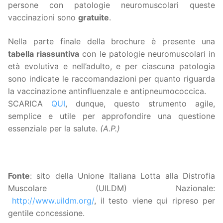
persone con patologie neuromuscolari queste
vaccinazioni sono
gratuite
.
Nella parte finale della brochure è presente una
tabella riassuntiva
con le patologie neuromuscolari in
età evolutiva e nell’adulto, e per ciascuna patologia
sono indicate le raccomandazioni per quanto riguarda
la vaccinazione antinfluenzale e antipneumococcica.
SCARICA
QUI
, dunque, questo strumento agile,
semplice e utile per approfondire una questione
essenziale per la salute.
(A.P.)
Fonte
: sito della Unione Italiana Lotta alla Distrofia
Muscolare (UILDM) Nazionale:
http://www.uildm.org/
, il testo viene qui ripreso per
gentile concessione.