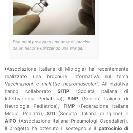
Due mani prelevano una dose di vaccino
da un flacone utilizzando una siringa.
(Associazione Italiana di Miologia) ha recentemente
realizzato una brochure informativa sul tema
Vaccinazioni e malattie neuromuscolari
. All’iniziativa
hanno collaborato
SITIP
(Società Italiana di
Infettivologia Pediatrica),
SINP
(Società Italiana di
Neurologia Pediatrica),
FIMP
(Federazione Italiana
Medici Pediatri),
SITI
(Società Italiana di Igiene) e
AIPO
(Associazione Italiana Pneumologi Ospedalieri).
Il progetto ha ottenuto il sostegno e il
patrocinio di