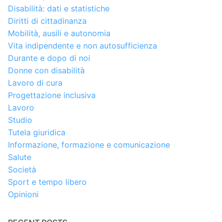
Disabilità: dati e statistiche
Diritti di cittadinanza
Mobilità, ausili e autonomia
Vita indipendente e non autosufficienza
Durante e dopo di noi
Donne con disabilità
Lavoro di cura
Progettazione inclusiva
Lavoro
Studio
Tutela giuridica
Informazione, formazione e comunicazione
Salute
Società
Sport e tempo libero
Opinioni