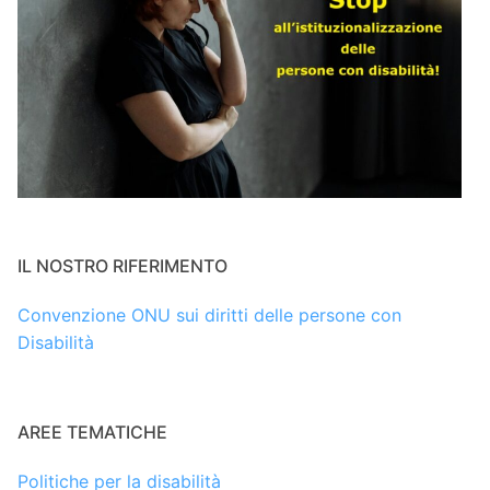
IL NOSTRO RIFERIMENTO
Convenzione ONU sui diritti delle persone con
Disabilità
AREE TEMATICHE
Politiche per la disabilità