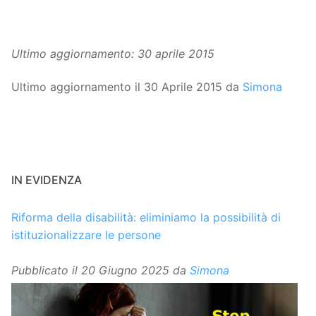
Ultimo aggiornamento: 30 aprile 2015
Ultimo aggiornamento il 30 Aprile 2015 da
Simona
IN EVIDENZA
Riforma della disabilità: eliminiamo la possibilità di
istituzionalizzare le persone
Pubblicato il
20 Giugno 2025
da
Simona