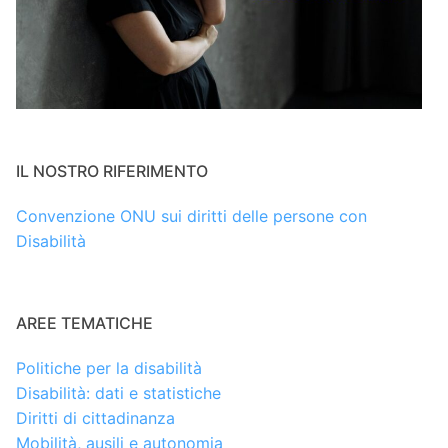
IL NOSTRO RIFERIMENTO
Convenzione ONU sui diritti delle persone con
Disabilità
AREE TEMATICHE
Politiche per la disabilità
Disabilità: dati e statistiche
Diritti di cittadinanza
Mobilità, ausili e autonomia