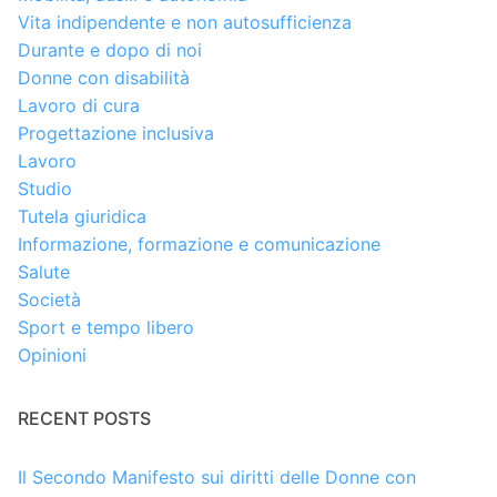
Vita indipendente e non autosufficienza
Durante e dopo di noi
Donne con disabilità
Lavoro di cura
Progettazione inclusiva
Lavoro
Studio
Tutela giuridica
Informazione, formazione e comunicazione
Salute
Società
Sport e tempo libero
Opinioni
RECENT POSTS
Il Secondo Manifesto sui diritti delle Donne con