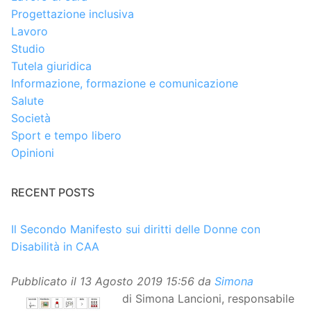
Progettazione inclusiva
Lavoro
Studio
Tutela giuridica
Informazione, formazione e comunicazione
Salute
Società
Sport e tempo libero
Opinioni
RECENT POSTS
Il Secondo Manifesto sui diritti delle Donne con
Disabilità in CAA
Pubblicato il
13 Agosto 2019 15:56
da
Simona
di Simona Lancioni, responsabile