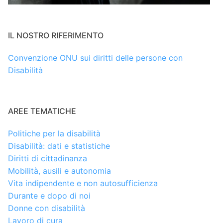
IL NOSTRO RIFERIMENTO
Convenzione ONU sui diritti delle persone con
Disabilità
AREE TEMATICHE
Politiche per la disabilità
Disabilità: dati e statistiche
Diritti di cittadinanza
Mobilità, ausili e autonomia
Vita indipendente e non autosufficienza
Durante e dopo di noi
Donne con disabilità
Lavoro di cura