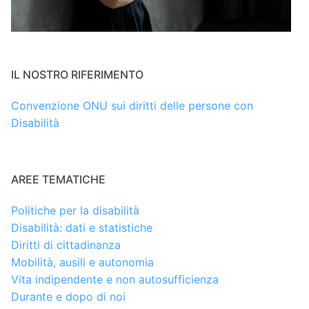
IL NOSTRO RIFERIMENTO
Convenzione ONU sui diritti delle persone con
Disabilità
AREE TEMATICHE
Politiche per la disabilità
Disabilità: dati e statistiche
Diritti di cittadinanza
Mobilità, ausili e autonomia
Vita indipendente e non autosufficienza
Durante e dopo di noi