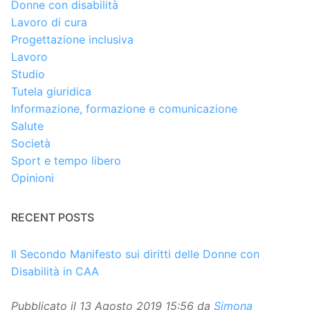
Donne con disabilità
Lavoro di cura
Progettazione inclusiva
Lavoro
Studio
Tutela giuridica
Informazione, formazione e comunicazione
Salute
Società
Sport e tempo libero
Opinioni
RECENT POSTS
Il Secondo Manifesto sui diritti delle Donne con
Disabilità in CAA
Pubblicato il
13 Agosto 2019 15:56
da
Simona