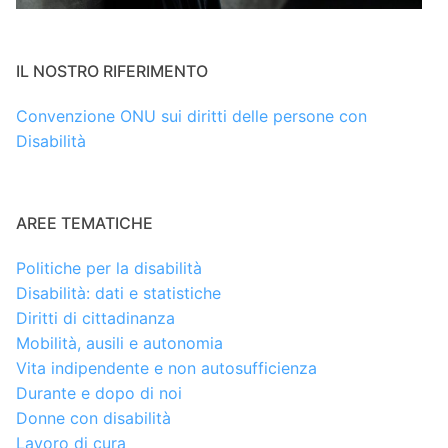
IL NOSTRO RIFERIMENTO
Convenzione ONU sui diritti delle persone con
Disabilità
AREE TEMATICHE
Politiche per la disabilità
Disabilità: dati e statistiche
Diritti di cittadinanza
Mobilità, ausili e autonomia
Vita indipendente e non autosufficienza
Durante e dopo di noi
Donne con disabilità
Lavoro di cura