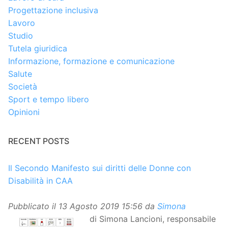
Progettazione inclusiva
Lavoro
Studio
Tutela giuridica
Informazione, formazione e comunicazione
Salute
Società
Sport e tempo libero
Opinioni
RECENT POSTS
Il Secondo Manifesto sui diritti delle Donne con
Disabilità in CAA
Pubblicato il
13 Agosto 2019 15:56
da
Simona
di Simona Lancioni, responsabile