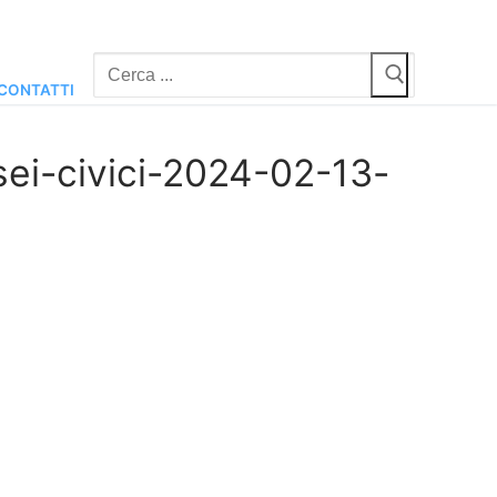
Cerca:
CONTATTI
ei-civici-2024-02-13-