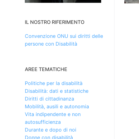
IL NOSTRO RIFERIMENTO
Convenzione ONU sui diritti delle
persone con Disabilità
AREE TEMATICHE
Politiche per la disabilità
Disabilità: dati e statistiche
Diritti di cittadinanza
Mobilità, ausili e autonomia
Vita indipendente e non
autosufficienza
Durante e dopo di noi
Donne con disabilità