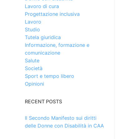
Lavoro di cura
Progettazione inclusiva
Lavoro
Studio
Tutela giuridica
Informazione, formazione e
comunicazione
Salute
Società
Sport e tempo libero
Opinioni
RECENT POSTS
Il Secondo Manifesto sui diritti
delle Donne con Disabilità in CAA