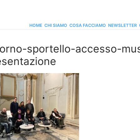
HOME
CHI SIAMO
COSA FACCIAMO
NEWSLETTER
vorno-sportello-accesso-mus
esentazione