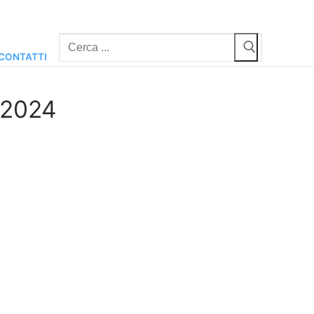
Cerca:
CONTATTI
-2024