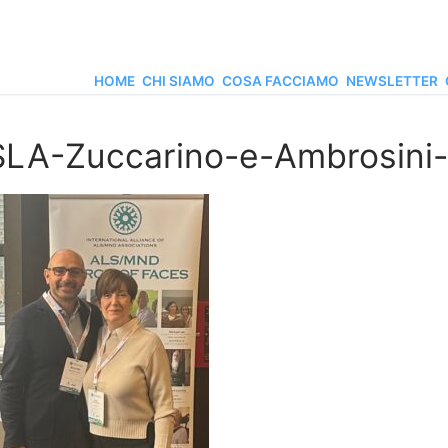
HOME
CHI SIAMO
COSA FACCIAMO
NEWSLETTER
SLA-Zuccarino-e-Ambrosini