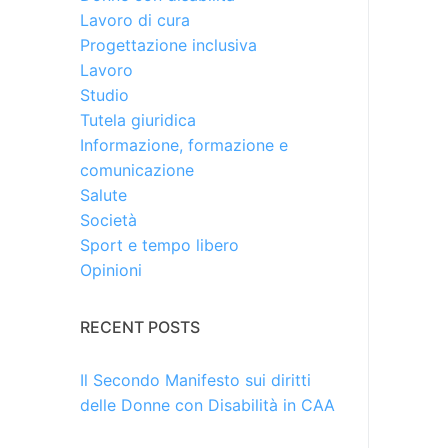
Lavoro di cura
Progettazione inclusiva
Lavoro
Studio
Tutela giuridica
Informazione, formazione e
comunicazione
Salute
Società
Sport e tempo libero
Opinioni
RECENT POSTS
Il Secondo Manifesto sui diritti
delle Donne con Disabilità in CAA