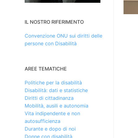
IL NOSTRO RIFERIMENTO
Convenzione ONU sui diritti delle
persone con Disabilità
AREE TEMATICHE
Politiche per la disabilità
Disabilità: dati e statistiche
Diritti di cittadinanza
Mobilità, ausili e autonomia
Vita indipendente e non
autosufficienza
Durante e dopo di noi
Donne con disabilità