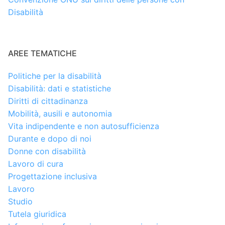
Disabilità
AREE TEMATICHE
Politiche per la disabilità
Disabilità: dati e statistiche
Diritti di cittadinanza
Mobilità, ausili e autonomia
Vita indipendente e non autosufficienza
Durante e dopo di noi
Donne con disabilità
Lavoro di cura
Progettazione inclusiva
Lavoro
Studio
Tutela giuridica