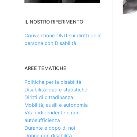
IL NOSTRO RIFERIMENTO
Convenzione ONU sui diritti delle
persone con Disabilità
AREE TEMATICHE
Politiche per la disabilità
Disabilità: dati e statistiche
Diritti di cittadinanza
Mobilità, ausili e autonomia
Vita indipendente e non
autosufficienza
Durante e dopo di noi
Donne con disabilità