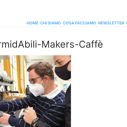
HOME
CHI SIAMO
COSA FACCIAMO
NEWSLETTER
rmidAbili-Makers-Caffè