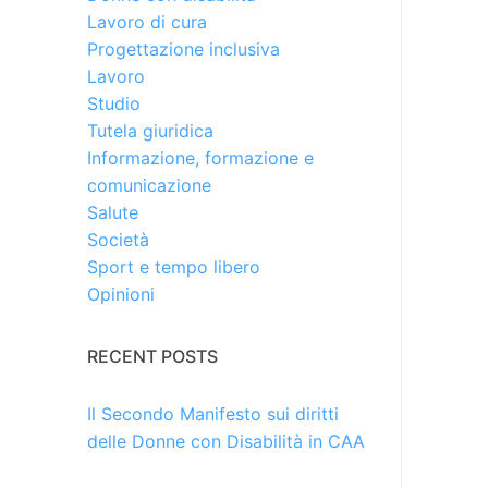
Lavoro di cura
Progettazione inclusiva
Lavoro
Studio
Tutela giuridica
Informazione, formazione e
comunicazione
Salute
Società
Sport e tempo libero
Opinioni
RECENT POSTS
Il Secondo Manifesto sui diritti
delle Donne con Disabilità in CAA