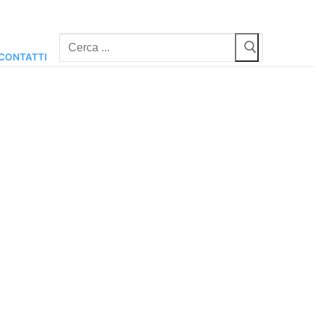
Cerca:
CONTATTI