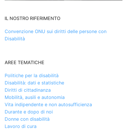
IL NOSTRO RIFERIMENTO
Convenzione ONU sui diritti delle persone con
Disabilità
AREE TEMATICHE
Politiche per la disabilità
Disabilità: dati e statistiche
Diritti di cittadinanza
Mobilità, ausili e autonomia
Vita indipendente e non autosufficienza
Durante e dopo di noi
Donne con disabilità
Lavoro di cura