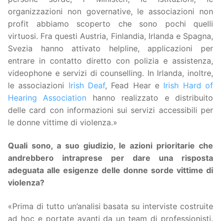
organizzazioni non governative, le associazioni non
profit abbiamo scoperto che sono pochi quelli
virtuosi. Fra questi Austria, Finlandia, Irlanda e Spagna,
Svezia hanno attivato helpline, applicazioni per
entrare in contatto diretto con polizia e assistenza,
videophone e servizi di counselling. In Irlanda, inoltre,
le associazioni
Irish Deaf
, Fead Hear e
Irish Hard of
Hearing Association
hanno realizzato e distribuito
delle card con informazioni sui servizi accessibili per
le donne vittime di violenza.»
Quali sono, a suo giudizio, le azioni prioritarie che
andrebbero intraprese per dare una risposta
adeguata alle esigenze delle donne sorde vittime di
violenza?
«Prima di tutto un’analisi basata su interviste costruite
ad hoc e portate avanti da un team di professionisti.