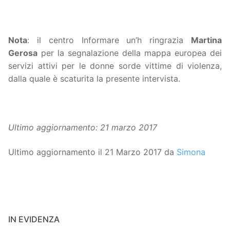
Nota
: il centro Informare un’h ringrazia
Martina
Gerosa
per la segnalazione della mappa europea dei
servizi attivi per le donne sorde vittime di violenza,
dalla quale è scaturita la presente intervista.
Ultimo aggiornamento: 21 marzo 2017
Ultimo aggiornamento il 21 Marzo 2017 da
Simona
IN EVIDENZA