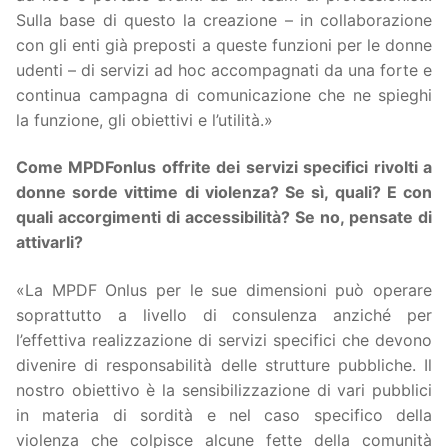
Sulla base di questo la creazione – in collaborazione
con gli enti già preposti a queste funzioni per le donne
udenti – di servizi ad hoc accompagnati da una forte e
continua campagna di comunicazione che ne spieghi
la funzione, gli obiettivi e l’utilità.»
Come MPDFonlus offrite dei servizi specifici rivolti a
donne sorde vittime di violenza? Se sì, quali? E con
quali accorgimenti di accessibilità? Se no, pensate di
attivarli?
«La MPDF Onlus per le sue dimensioni può operare
soprattutto a livello di consulenza anziché per
l’effettiva realizzazione di servizi specifici che devono
divenire di responsabilità delle strutture pubbliche. Il
nostro obiettivo è la sensibilizzazione di vari pubblici
in materia di sordità e nel caso specifico della
violenza che colpisce alcune fette della comunità