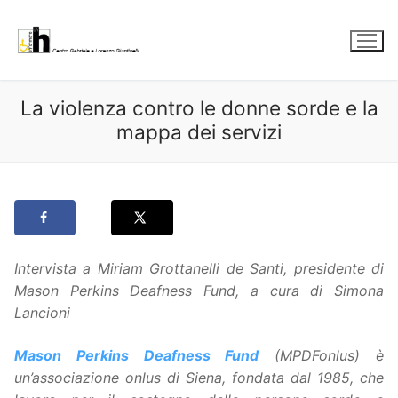
Vai
al
contenuto
La violenza contro le donne sorde e la
mappa dei servizi
Intervista a Miriam Grottanelli de Santi, presidente di
Mason Perkins Deafness Fund, a cura di Simona
Lancioni
Mason Perkins Deafness Fund
(MPDFonlus) è
un’associazione onlus di Siena, fondata dal 1985, che