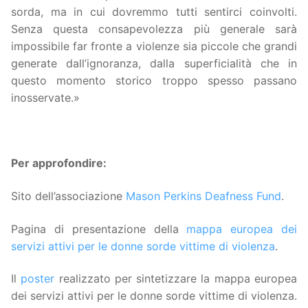
sorda, ma in cui dovremmo tutti sentirci coinvolti.
Senza questa consapevolezza più generale sarà
impossibile far fronte a violenze sia piccole che grandi
generate dall’ignoranza, dalla superficialità che in
questo momento storico troppo spesso passano
inosservate.»
Per approfondire:
Sito dell’associazione
Mason Perkins Deafness Fund
.
Pagina di presentazione della
mappa europea dei
servizi attivi per le donne sorde vittime di violenza
.
Il
poster
realizzato per sintetizzare la mappa europea
dei servizi attivi per le donne sorde vittime di violenza.