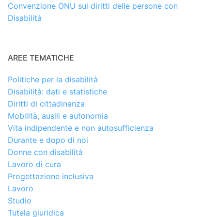
Convenzione ONU sui diritti delle persone con
Disabilità
AREE TEMATICHE
Politiche per la disabilità
Disabilità: dati e statistiche
Diritti di cittadinanza
Mobilità, ausili e autonomia
Vita indipendente e non autosufficienza
Durante e dopo di noi
Donne con disabilità
Lavoro di cura
Progettazione inclusiva
Lavoro
Studio
Tutela giuridica