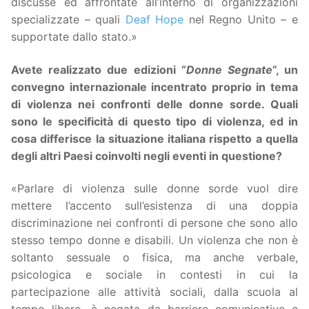
discusse ed affrontate all’interno di organizzazioni
specializzate – quali
Deaf Hope
nel Regno Unito – e
supportate dallo stato.»
Avete realizzato due edizioni “
Donne Segnate
”, un
convegno internazionale incentrato proprio in tema
di violenza nei confronti delle donne sorde. Quali
sono le specificità di questo tipo di violenza, ed in
cosa differisce la situazione italiana rispetto a quella
degli altri Paesi coinvolti negli eventi in questione?
«Parlare di violenza sulle donne sorde vuol dire
mettere l’accento sull’esistenza di una doppia
discriminazione nei confronti di persone che sono allo
stesso tempo donne e disabili. Un violenza che non è
soltanto sessuale o fisica, ma anche verbale,
psicologica e sociale in contesti in cui la
partecipazione alle attività sociali, dalla scuola al