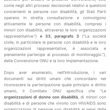
come negli altri processi decisionali relativi a questioni
concernenti le persone con disabilità, gli Stati Parti
operano in stretta consultazione e coinvolgono
attivamente le persone con disabilità, compresi i
minori con disabilità, attraverso le loro organizzazioni
rappresentative.”)
e 33, paragrafo 3
(“La società
civile, in particolare le persone con disabilità e le loro
organizzazioni rappresentative, è associata e
pienamente partecipe al processo di monitoraggio.”),
della Convenzione ONU e la loro implementazione.
Dopo aver enumerato, nell’Introduzione, i vari
documenti sui diritti umani che concordano nel
riconoscere la partecipazione quale principio e diritto
umano, il Comitato ONU specifica che “Le
organizzazioni di donne con disabilità
, di minori con
disabilità e di persone che vivono con HIV/AIDS sono
organizzazioni di persone con disabilità ai sensi della