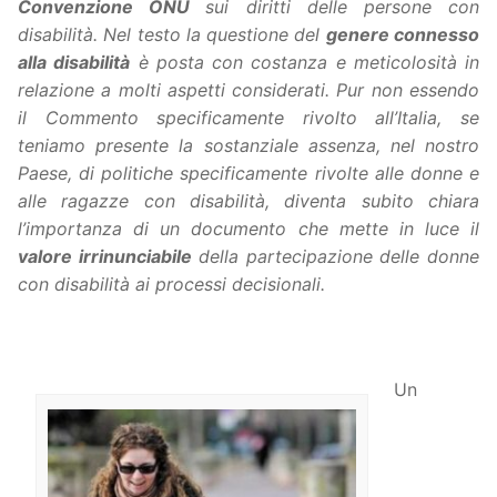
Convenzione ONU
sui diritti delle persone con
disabilità. Nel testo la questione del
genere connesso
alla disabilità
è posta con costanza e meticolosità in
relazione a molti aspetti considerati. Pur non essendo
il Commento specificamente rivolto all’Italia, se
teniamo presente la sostanziale assenza, nel nostro
Paese, di politiche specificamente rivolte alle donne e
alle ragazze con disabilità, diventa subito chiara
l’importanza di un documento che mette in luce il
valore irrinunciabile
della partecipazione delle donne
con disabilità ai processi decisionali.
Un