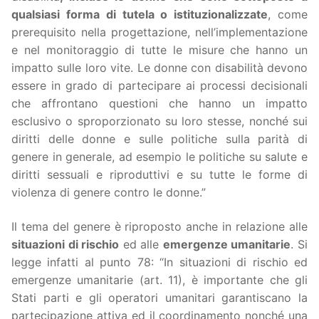
qualsiasi forma di tutela o istituzionalizzate
, come
prerequisito nella progettazione, nell’implementazione
e nel monitoraggio di tutte le misure che hanno un
impatto sulle loro vite. Le donne con disabilità devono
essere in grado di partecipare ai processi decisionali
che affrontano questioni che hanno un impatto
esclusivo o sproporzionato su loro stesse, nonché sui
diritti delle donne e sulle politiche sulla parità di
genere in generale, ad esempio le politiche su salute e
diritti sessuali e riproduttivi e su tutte le forme di
violenza di genere contro le donne.”
Il tema del genere è riproposto anche in relazione alle
situazioni di rischio
ed alle
emergenze umanitarie
. Si
legge infatti al punto 78: “In situazioni di rischio ed
emergenze umanitarie (art. 11), è importante che gli
Stati parti e gli operatori umanitari garantiscano la
partecipazione attiva ed il coordinamento nonché una