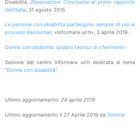
Disabilità,
Osservazioni Conclusive al primo rapporto
dell’Italia
, 31 agosto 2016.
Le persone con disabilità partecipino sempre di più ai
processi decisionali
, «Informare un’h», 3 aprile 2019.
Donne con disabilità: quadro teorico di riferimento
Sezione del centro Informare un’h dedicata al tema
“
Donne con disabilità
”.
Ultimo aggiornamento: 24 aprile 2019
Ultimo aggiornamento il 27 Aprile 2019 da
Simona