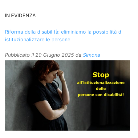
IN EVIDENZA
Riforma della disabilità: eliminiamo la possibilità di
istituzionalizzare le persone
Pubblicato il
20 Giugno 2025
da
Simona