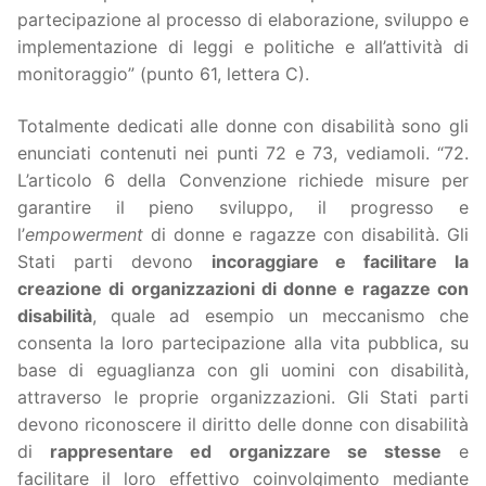
partecipazione al processo di elaborazione, sviluppo e
implementazione di leggi e politiche e all’attività di
monitoraggio” (punto 61, lettera C).
Totalmente dedicati alle donne con disabilità sono gli
enunciati contenuti nei punti 72 e 73, vediamoli. “72.
L’articolo 6 della Convenzione richiede misure per
garantire il pieno sviluppo, il progresso e
l’
empowerment
di donne e ragazze con disabilità. Gli
Stati parti devono
incoraggiare e facilitare la
creazione di organizzazioni di donne e ragazze con
disabilità
, quale ad esempio un meccanismo che
consenta la loro partecipazione alla vita pubblica, su
base di eguaglianza con gli uomini con disabilità,
attraverso le proprie organizzazioni. Gli Stati parti
devono riconoscere il diritto delle donne con disabilità
di
rappresentare ed organizzare se stesse
e
facilitare il loro effettivo coinvolgimento mediante