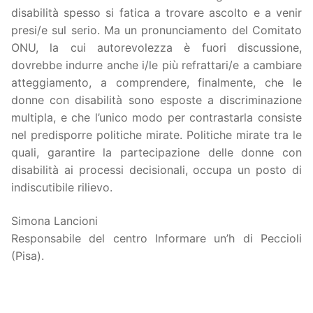
disabilità spesso si fatica a trovare ascolto e a venir
presi/e sul serio. Ma un pronunciamento del Comitato
ONU, la cui autorevolezza è fuori discussione,
dovrebbe indurre anche i/le più refrattari/e a cambiare
atteggiamento, a comprendere, finalmente, che le
donne con disabilità sono esposte a discriminazione
multipla, e che l’unico modo per contrastarla consiste
nel predisporre politiche mirate. Politiche mirate tra le
quali, garantire la partecipazione delle donne con
disabilità ai processi decisionali, occupa un posto di
indiscutibile rilievo.
Simona Lancioni
Responsabile del centro Informare un’h di Peccioli
(Pisa).