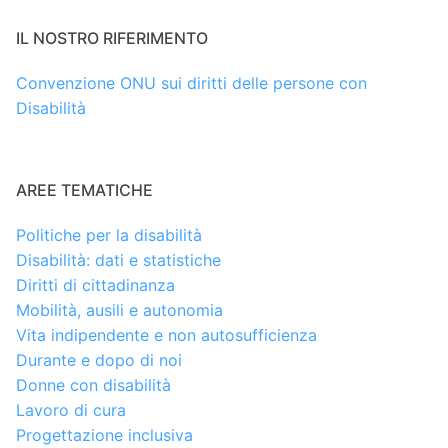
IL NOSTRO RIFERIMENTO
Convenzione ONU sui diritti delle persone con
Disabilità
AREE TEMATICHE
Politiche per la disabilità
Disabilità: dati e statistiche
Diritti di cittadinanza
Mobilità, ausili e autonomia
Vita indipendente e non autosufficienza
Durante e dopo di noi
Donne con disabilità
Lavoro di cura
Progettazione inclusiva