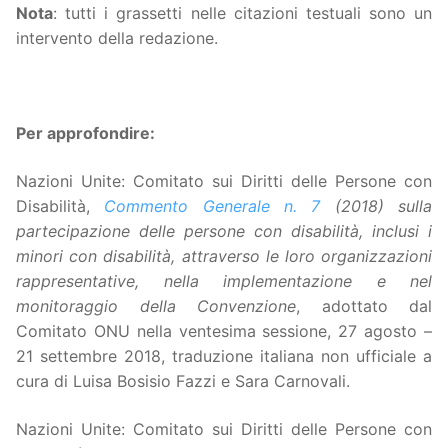
Nota
: tutti i grassetti nelle citazioni testuali sono un
intervento della redazione.
Per approfondire:
Nazioni Unite: Comitato sui Diritti delle Persone con
Disabilità,
Commento Generale n. 7
(2018) sulla
partecipazione delle persone con disabilità, inclusi i
minori con disabilità, attraverso le loro organizzazioni
rappresentative, nella implementazione e nel
monitoraggio della Convenzione
, adottato dal
Comitato ONU nella ventesima sessione, 27 agosto –
21 settembre 2018, traduzione italiana non ufficiale a
cura di Luisa Bosisio Fazzi e Sara Carnovali.
Nazioni Unite: Comitato sui Diritti delle Persone con