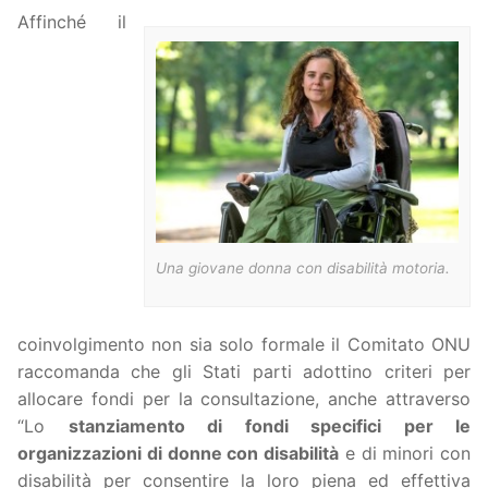
Affinché il
Una giovane donna con disabilità motoria.
coinvolgimento non sia solo formale il Comitato ONU
raccomanda che gli Stati parti adottino criteri per
allocare fondi per la consultazione, anche attraverso
“Lo
stanziamento di fondi specifici per le
organizzazioni di donne con disabilità
e di minori con
disabilità per consentire la loro piena ed effettiva