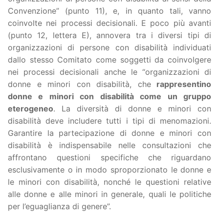
Convenzione” (punto 11), e, in quanto tali, vanno
coinvolte nei processi decisionali. E poco più avanti
(punto 12, lettera E), annovera tra i diversi tipi di
organizzazioni di persone con disabilità individuati
dallo stesso Comitato come soggetti da coinvolgere
nei processi decisionali anche le “organizzazioni di
donne e minori con disabilità, che
rappresentino
donne e minori con disabilità come un gruppo
eterogeneo
. La diversità di donne e minori con
disabilità deve includere tutti i tipi di menomazioni.
Garantire la partecipazione di donne e minori con
disabilità è indispensabile nelle consultazioni che
affrontano questioni specifiche che riguardano
esclusivamente o in modo sproporzionato le donne e
le minori con disabilità, nonché le questioni relative
alle donne e alle minori in generale, quali le politiche
per l’eguaglianza di genere”.