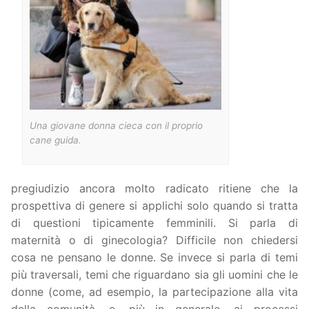
Una giovane donna cieca con il proprio
cane guida.
pregiudizio ancora molto radicato ritiene che la
prospettiva di genere si applichi solo quando si tratta
di questioni tipicamente femminili. Si parla di
maternità o di ginecologia? Difficile non chiedersi
cosa ne pensano le donne. Se invece si parla di temi
più traversali, temi che riguardano sia gli uomini che le
donne (come, ad esempio, la partecipazione alla vita