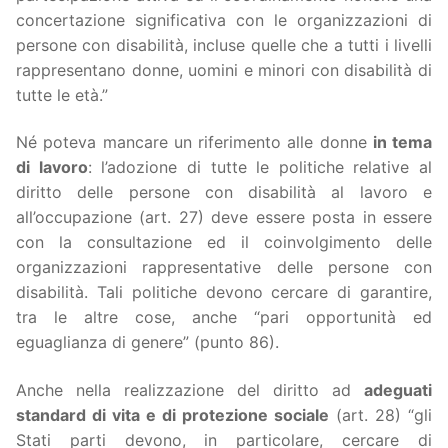
concertazione significativa con le organizzazioni di
persone con disabilità, incluse quelle che a tutti i livelli
rappresentano donne, uomini e minori con disabilità di
tutte le età.”
Né poteva mancare un riferimento alle donne
in tema
di lavoro
: l’adozione di tutte le politiche relative al
diritto delle persone con disabilità al lavoro e
all’occupazione (art. 27) deve essere posta in essere
con la consultazione ed il coinvolgimento delle
organizzazioni rappresentative delle persone con
disabilità. Tali politiche devono cercare di garantire,
tra le altre cose, anche “pari opportunità ed
eguaglianza di genere” (punto 86).
Anche nella realizzazione del diritto ad
adeguati
standard di vita e di protezione sociale
(art. 28) “gli
Stati parti devono, in particolare, cercare di