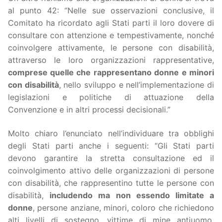
al punto 42: “Nelle sue osservazioni conclusive, il
Comitato ha ricordato agli Stati parti il loro dovere di
consultare con attenzione e tempestivamente, nonché
coinvolgere attivamente, le persone con disabilità,
attraverso le loro organizzazioni rappresentative,
comprese quelle che rappresentano donne
e minori
con disabilità
, nello sviluppo e nell’implementazione di
legislazioni e politiche di attuazione della
Convenzione e in altri processi decisionali.”
Molto chiaro l’enunciato nell’individuare tra obblighi
degli Stati parti anche i seguenti: “Gli Stati parti
devono garantire la stretta consultazione ed il
coinvolgimento attivo delle organizzazioni di persone
con disabilità, che rappresentino tutte le persone con
disabilità,
includendo ma non essendo limitate a
donne
, persone anziane, minori, coloro che richiedono
alti livelli di sostegno, vittime di mine antiuomo,