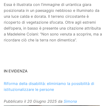
Essa è illustrata con l’immagine di un’antica giara
posizionata in un paesaggio nebbioso e illuminato da
una luce calda e dorata. Il terreno circostante è
ricoperto di vegetazione sfocata. Oltre agli estremi
dell’opera, in basso è presente una citazione attribuita
a Madeleine Colani: “Non sono venuta a scoprire, ma a
ricordare ciò che la terra non dimentica”.
IN EVIDENZA
Riforma della disabilità: eliminiamo la possibilità di
istituzionalizzare le persone
Pubblicato il
20 Giugno 2025
da
Simona