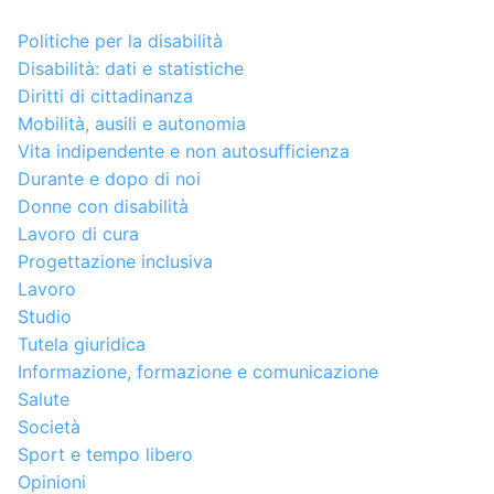
Politiche per la disabilità
Disabilità: dati e statistiche
Diritti di cittadinanza
Mobilità, ausili e autonomia
Vita indipendente e non autosufficienza
Durante e dopo di noi
Donne con disabilità
Lavoro di cura
Progettazione inclusiva
Lavoro
Studio
Tutela giuridica
Informazione, formazione e comunicazione
Salute
Società
Sport e tempo libero
Opinioni