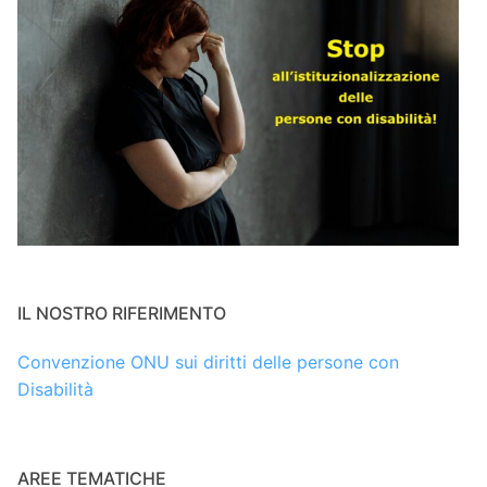
IL NOSTRO RIFERIMENTO
Convenzione ONU sui diritti delle persone con
Disabilità
AREE TEMATICHE