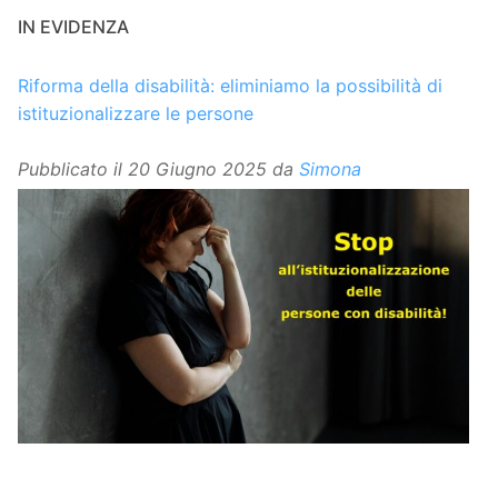
IN EVIDENZA
Riforma della disabilità: eliminiamo la possibilità di
istituzionalizzare le persone
Pubblicato il
20 Giugno 2025
da
Simona