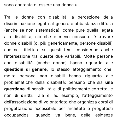
sono contenta di essere una donna.»
Tra le donne con disabilità la percezione della
discriminazione legata al genere è abbastanza diffusa
(anche se non sistematica), come pure quella legata
alla disabilità, ciò che è meno consueto è trovare
donne disabili (o, più genericamente, persone disabili)
che nel riflettere su questi temi considerino anche
l’intersezione tra queste due variabili. Molte persone
con disabilità (anche donne) hanno riguardo alle
questioni di genere
, lo stesso atteggiamento che
molte persone non disabili hanno riguardo alle
problematiche della disabilità: pensano che sia
una
questione
di sensibilità e di politicamente corretto, e
non
di diritti
. Tale è, ad esempio, l’atteggiamento
dell’associazione di volontariato che organizza corsi di
progettazione accessibile per architetti e progettisti
occupandosi, quando va bene, delle esigenze