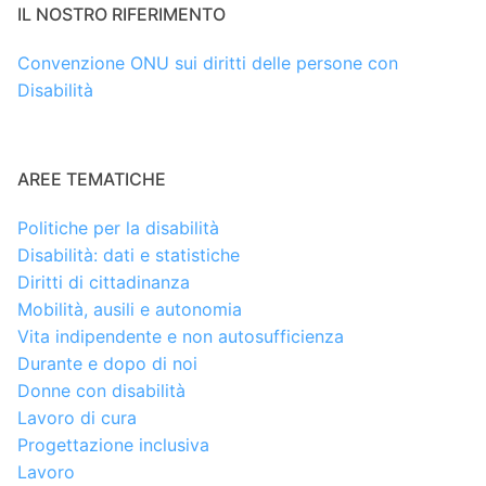
IL NOSTRO RIFERIMENTO
Convenzione ONU sui diritti delle persone con
Disabilità
AREE TEMATICHE
Politiche per la disabilità
Disabilità: dati e statistiche
Diritti di cittadinanza
Mobilità, ausili e autonomia
Vita indipendente e non autosufficienza
Durante e dopo di noi
Donne con disabilità
Lavoro di cura
Progettazione inclusiva
Lavoro