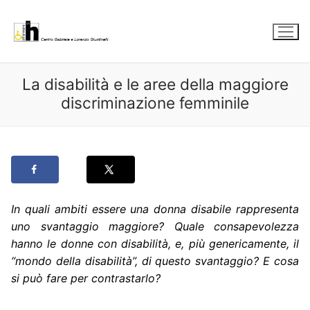
Vai
al
contenuto
La disabilità e le aree della maggiore
discriminazione femminile
In quali ambiti essere una donna disabile rappresenta
uno svantaggio maggiore? Quale consapevolezza
hanno le donne con disabilità, e, più genericamente, il
“mondo della disabilità”, di questo svantaggio?
E cosa
si può fare per contrastarlo?