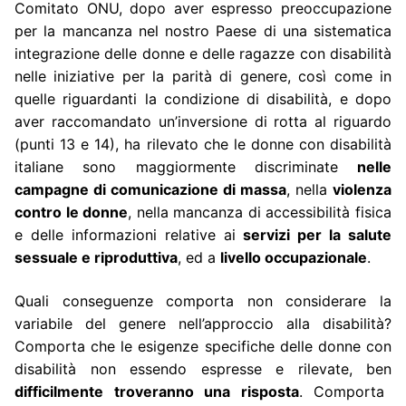
Comitato ONU, dopo aver espresso preoccupazione
per la mancanza nel nostro Paese di una sistematica
integrazione delle donne e delle ragazze con disabilità
nelle iniziative per la parità di genere, così come in
quelle riguardanti la condizione di disabilità, e dopo
aver raccomandato un’inversione di rotta al riguardo
(punti 13 e 14), ha rilevato che le donne con disabilità
italiane sono maggiormente discriminate
nelle
campagne di comunicazione di massa
, nella
violenza
contro le donne
, nella mancanza di accessibilità fisica
e delle informazioni relative ai
servizi per la salute
sessuale e riproduttiva
, ed a
livello occupazionale
.
Quali conseguenze comporta non considerare la
variabile del genere nell’approccio alla disabilità?
Comporta che le esigenze specifiche delle donne con
disabilità non essendo espresse e rilevate, ben
difficilmente troveranno una risposta
. Comporta