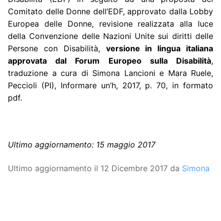
Comitato delle Donne dell’EDF, approvato dalla Lobby
Europea delle Donne, revisione realizzata alla luce
della Convenzione delle Nazioni Unite sui diritti delle
Persone con Disabilità,
versione in lingua italiana
approvata dal Forum Europeo sulla Disabilità
,
traduzione a cura di Simona Lancioni e Mara Ruele,
Peccioli (PI), Informare un’h, 2017, p. 70, in formato
pdf.
Ultimo aggiornamento: 15 maggio 2017
Ultimo aggiornamento il 12 Dicembre 2017 da
Simona