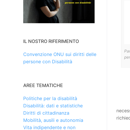
IL NOSTRO RIFERIMENTO
Pa
Convenzione ONU sui diritti delle
per
persone con Disabilità
AREE TEMATICHE
Politiche per la disabilità
Disabilità: dati e statistiche
neces
Diritti di cittadinanza
richie
Mobilità, ausili e autonomia
Vita indipendente e non