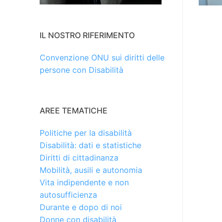
IL NOSTRO RIFERIMENTO
Convenzione ONU sui diritti delle
persone con Disabilità
AREE TEMATICHE
Politiche per la disabilità
Disabilità: dati e statistiche
Diritti di cittadinanza
Mobilità, ausili e autonomia
Vita indipendente e non
autosufficienza
Durante e dopo di noi
Donne con disabilità