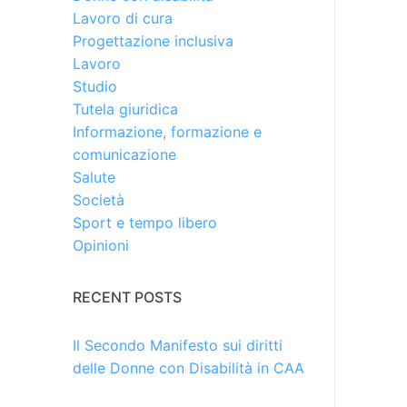
Lavoro di cura
Progettazione inclusiva
Lavoro
Studio
Tutela giuridica
Informazione, formazione e
comunicazione
Salute
Società
Sport e tempo libero
Opinioni
RECENT POSTS
Il Secondo Manifesto sui diritti
delle Donne con Disabilità in CAA