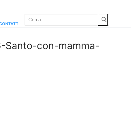
Cerca:
CONTATTI
06-Santo-con-mamma-