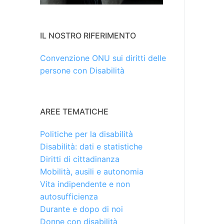
IL NOSTRO RIFERIMENTO
Convenzione ONU sui diritti delle
persone con Disabilità
AREE TEMATICHE
Politiche per la disabilità
Disabilità: dati e statistiche
Diritti di cittadinanza
Mobilità, ausili e autonomia
Vita indipendente e non
autosufficienza
Durante e dopo di noi
Donne con disabilità