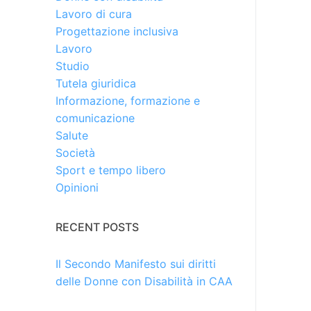
Lavoro di cura
Progettazione inclusiva
Lavoro
Studio
Tutela giuridica
Informazione, formazione e
comunicazione
Salute
Società
Sport e tempo libero
Opinioni
RECENT POSTS
Il Secondo Manifesto sui diritti
delle Donne con Disabilità in CAA