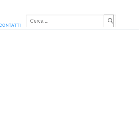
Cerca:
CONTATTI