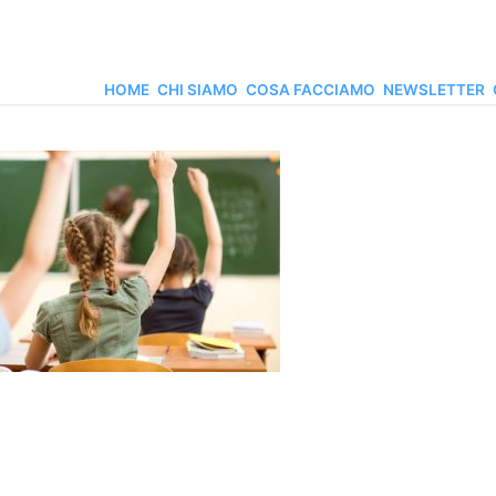
HOME
CHI SIAMO
COSA FACCIAMO
NEWSLETTER