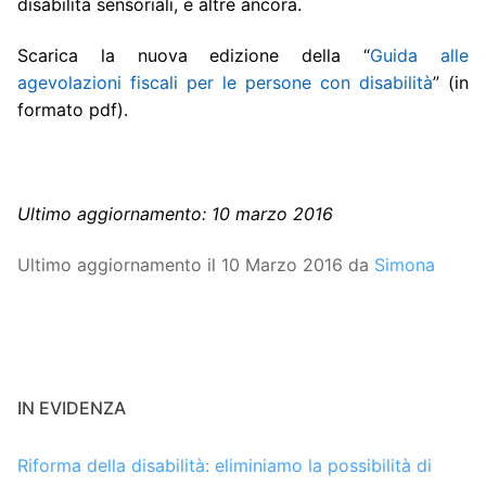
disabilità sensoriali, e altre ancora.
Scarica la nuova edizione della “
Guida alle
agevolazioni fiscali per le persone con disabilità
” (in
formato pdf).
Ultimo aggiornamento: 10 marzo 2016
Ultimo aggiornamento il 10 Marzo 2016 da
Simona
IN EVIDENZA
Riforma della disabilità: eliminiamo la possibilità di