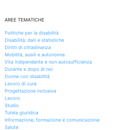
AREE TEMATICHE
Politiche per la disabilità
Disabilità: dati e statistiche
Diritti di cittadinanza
Mobilità, ausili e autonomia
Vita indipendente e non autosufficienza
Durante e dopo di noi
Donne con disabilità
Lavoro di cura
Progettazione inclusiva
Lavoro
Studio
Tutela giuridica
Informazione, formazione e comunicazione
Salute