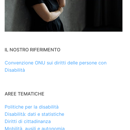
IL NOSTRO RIFERIMENTO
Convenzione ONU sui diritti delle persone con
Disabilità
AREE TEMATICHE
Politiche per la disabilità
Disabilità: dati e statistiche
Diritti di cittadinanza
Mobilità, ausili e autonomia