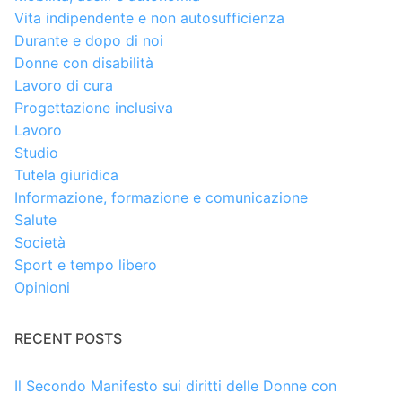
Vita indipendente e non autosufficienza
Durante e dopo di noi
Donne con disabilità
Lavoro di cura
Progettazione inclusiva
Lavoro
Studio
Tutela giuridica
Informazione, formazione e comunicazione
Salute
Società
Sport e tempo libero
Opinioni
RECENT POSTS
Il Secondo Manifesto sui diritti delle Donne con