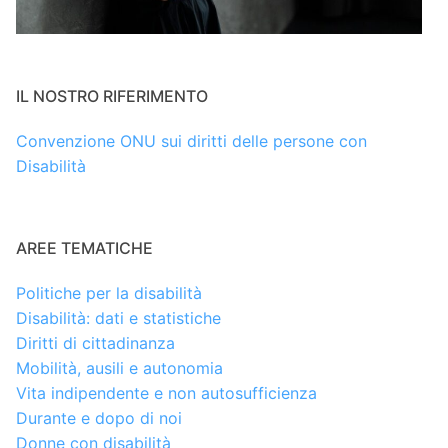
IL NOSTRO RIFERIMENTO
Convenzione ONU sui diritti delle persone con
Disabilità
AREE TEMATICHE
Politiche per la disabilità
Disabilità: dati e statistiche
Diritti di cittadinanza
Mobilità, ausili e autonomia
Vita indipendente e non autosufficienza
Durante e dopo di noi
Donne con disabilità