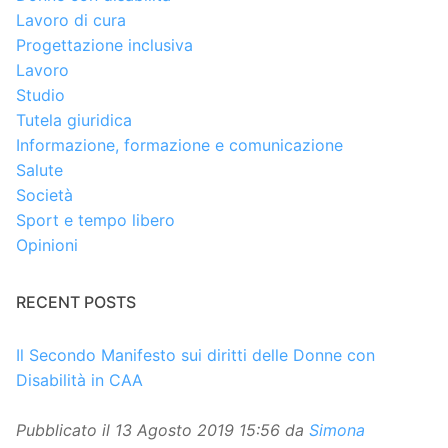
Lavoro di cura
Progettazione inclusiva
Lavoro
Studio
Tutela giuridica
Informazione, formazione e comunicazione
Salute
Società
Sport e tempo libero
Opinioni
RECENT POSTS
Il Secondo Manifesto sui diritti delle Donne con
Disabilità in CAA
Pubblicato il
13 Agosto 2019 15:56
da
Simona