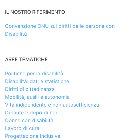
IL NOSTRO RIFERIMENTO
Convenzione ONU sui diritti delle persone con
Disabilità
AREE TEMATICHE
Politiche per la disabilità
Disabilità: dati e statistiche
Diritti di cittadinanza
Mobilità, ausili e autonomia
Vita indipendente e non autosufficienza
Durante e dopo di noi
Donne con disabilità
Lavoro di cura
Progettazione inclusiva