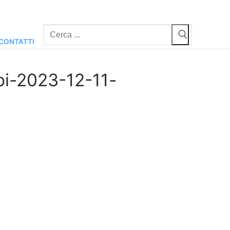
Cerca:
CONTATTI
i-2023-12-11-