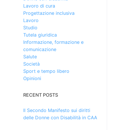
Lavoro di cura
Progettazione inclusiva
Lavoro
Studio
Tutela giuridica
Informazione, formazione e
comunicazione
Salute
Società
Sport e tempo libero
Opinioni
RECENT POSTS
Il Secondo Manifesto sui diritti
delle Donne con Disabilità in CAA