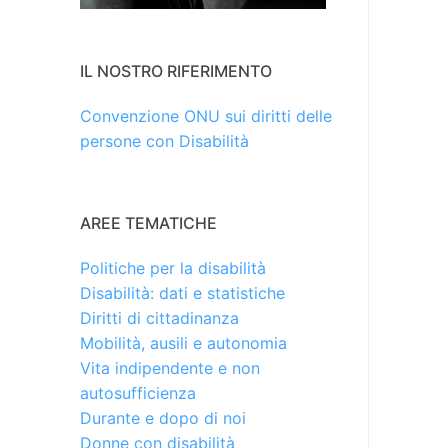
IL NOSTRO RIFERIMENTO
Convenzione ONU sui diritti delle
persone con Disabilità
AREE TEMATICHE
Politiche per la disabilità
Disabilità: dati e statistiche
Diritti di cittadinanza
Mobilità, ausili e autonomia
Vita indipendente e non
autosufficienza
Durante e dopo di noi
Donne con disabilità