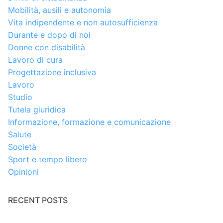
Mobilità, ausili e autonomia
Vita indipendente e non autosufficienza
Durante e dopo di noi
Donne con disabilità
Lavoro di cura
Progettazione inclusiva
Lavoro
Studio
Tutela giuridica
Informazione, formazione e comunicazione
Salute
Società
Sport e tempo libero
Opinioni
RECENT POSTS