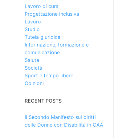
Lavoro di cura
Progettazione inclusiva
Lavoro
Studio
Tutela giuridica
Informazione, formazione e
comunicazione
Salute
Società
Sport e tempo libero
Opinioni
RECENT POSTS
Il Secondo Manifesto sui diritti
delle Donne con Disabilità in CAA