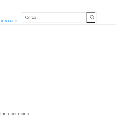
Cerca:
CONTATTI
ngono per mano.