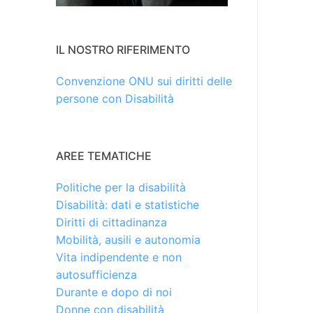
IL NOSTRO RIFERIMENTO
Convenzione ONU sui diritti delle
persone con Disabilità
AREE TEMATICHE
Politiche per la disabilità
Disabilità: dati e statistiche
Diritti di cittadinanza
Mobilità, ausili e autonomia
Vita indipendente e non
autosufficienza
Durante e dopo di noi
Donne con disabilità