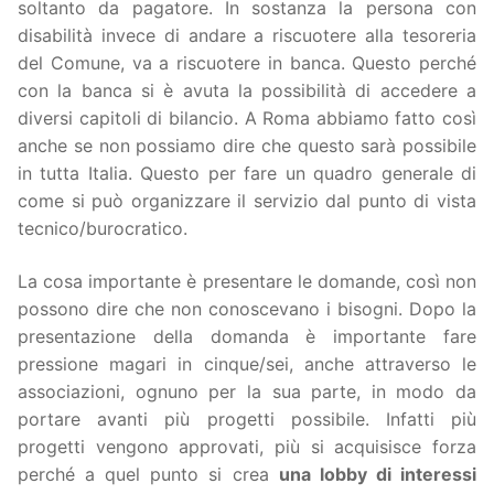
soltanto da pagatore. In sostanza la persona con
disabilità invece di andare a riscuotere alla tesoreria
del Comune, va a riscuotere in banca. Questo perché
con la banca si è avuta la possibilità di accedere a
diversi capitoli di bilancio. A Roma abbiamo fatto così
anche se non possiamo dire che questo sarà possibile
in tutta Italia. Questo per fare un quadro generale di
come si può organizzare il servizio dal punto di vista
tecnico/burocratico.
La cosa importante è presentare le domande, così non
possono dire che non conoscevano i bisogni. Dopo la
presentazione della domanda è importante fare
pressione magari in cinque/sei, anche attraverso le
associazioni, ognuno per la sua parte, in modo da
portare avanti più progetti possibile. Infatti più
progetti vengono approvati, più si acquisisce forza
perché a quel punto si crea
una lobby di interessi