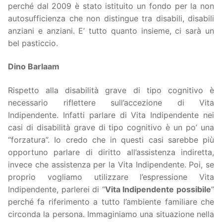
perché dal 2009 è stato istituito un fondo per la non
autosufficienza che non distingue tra disabili, disabili
anziani e anziani. E’ tutto quanto insieme, ci sarà un
bel pasticcio.
Dino Barlaam
Rispetto alla disabilità grave di tipo cognitivo è
necessario riflettere sull’accezione di Vita
Indipendente. Infatti parlare di Vita Indipendente nei
casi di disabilità grave di tipo cognitivo è un po’ una
“forzatura”. Io credo che in questi casi sarebbe più
opportuno parlare di diritto all’assistenza indiretta,
invece che assistenza per la Vita Indipendente. Poi, se
proprio vogliamo utilizzare l’espressione Vita
Indipendente, parlerei di “
Vita Indipendente possibile
”
perché fa riferimento a tutto l’ambiente familiare che
circonda la persona. Immaginiamo una situazione nella