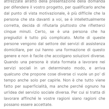
attrezzate all’atto della presentazione della domanda
per difendere il vostro progetto, per qualificarlo anche
dal punto di vista motivazionale, è più difficile che la
persona che sta davanti a voi, se è intellettualmente
corretta, decida di rifiutarla piuttosto che rifletterci
cinque minuti. Certo, se è una persona che ha
pregiudizi è tutto più complicato. Molte di queste
persone vengono dal settore dei servizi di assistenza
domiciliare, per cui hanno una formazione di questo
genere e non è facile che accolgano soluzioni diverse.
Quando una persona è stata formata a lavorare nei
servizi sociali in un determinato modo, e arriva
qualcuno che propone cose diverse ci vuole un po’ di
tempo anche solo per capirle. Non è che tutto viene
fatto per superficialità, ma anche perché ognuno ha
un’idea del servizio sociale diversa. Per cui si tratta di
lavorare affinché le vostre ragioni siano ragioni che
possano essere accettate.