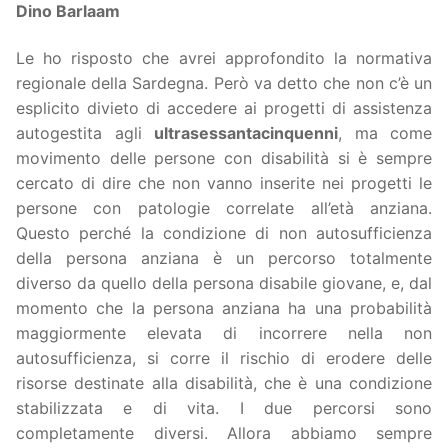
Dino Barlaam
Le ho risposto che avrei approfondito la normativa
regionale della Sardegna. Però va detto che non c’è un
esplicito divieto di accedere ai progetti di assistenza
autogestita agli
ultrasessantacinquenni
, ma come
movimento delle persone con disabilità si è sempre
cercato di dire che non vanno inserite nei progetti le
persone con patologie correlate all’età anziana.
Questo perché la condizione di non autosufficienza
della persona anziana è un percorso totalmente
diverso da quello della persona disabile giovane, e, dal
momento che la persona anziana ha una probabilità
maggiormente elevata di incorrere nella non
autosufficienza, si corre il rischio di erodere delle
risorse destinate alla disabilità, che è una condizione
stabilizzata e di vita. I due percorsi sono
completamente diversi. Allora abbiamo sempre