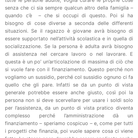
senza che ci sia sempre qualcun altro della famiglia –
quando c’è – che si occupi di questo. Poi si ha
bisogno di cose diverse a seconda delle differenti
situazioni. Se il ragazzo è giovane avrà bisogno di
essere supportato nell’attività scolastica e in quella di
socializzazione. Se la persona è adulta avrà bisogno
di assistenza nel cercare lavoro o nel lavorare. E
questa è un po’ un’articolazione di massima di ciò che
si vuole fare con il finanziamento. Questo perché non
vogliamo un sussidio, perché col sussidio ognuno ci fa
quello che gli pare. Infatti se da un punto di vista
generale potrebbe essere anche giusto, così poi la
persona non si deve scervellare per usare i soldi solo
per l’assistenza, da un punto di vista pratico diventa
complesso perché l’amministrazione dà un
finanziamento – speriamo cospicuo – e, come per tutti
i progetti che finanzia, poi vuole sapere cosa ci viene