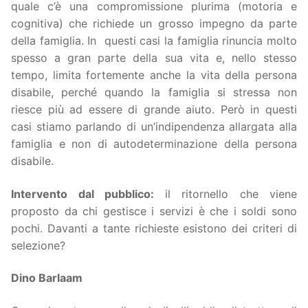
quale c’è una compromissione plurima (motoria e
cognitiva) che richiede un grosso impegno da parte
della famiglia. In questi casi la famiglia rinuncia molto
spesso a gran parte della sua vita e, nello stesso
tempo, limita fortemente anche la vita della persona
disabile, perché quando la famiglia si stressa non
riesce più ad essere di grande aiuto. Però in questi
casi stiamo parlando di un’indipendenza allargata alla
famiglia e non di autodeterminazione della persona
disabile.
Intervento dal pubblico:
il ritornello che viene
proposto da chi gestisce i servizi è che i soldi sono
pochi. Davanti a tante richieste esistono dei criteri di
selezione?
Dino Barlaam