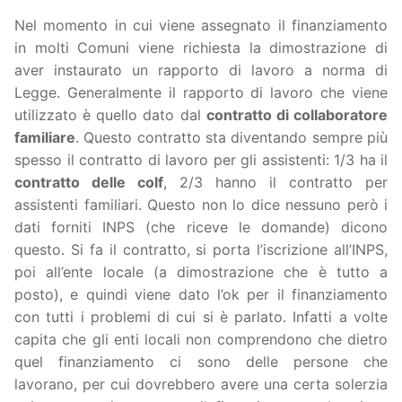
Nel momento in cui viene assegnato il finanziamento
in molti Comuni viene richiesta la dimostrazione di
aver instaurato un rapporto di lavoro a norma di
Legge. Generalmente il rapporto di lavoro che viene
utilizzato è quello dato dal
contratto di collaboratore
familiare
. Questo contratto sta diventando sempre più
spesso il contratto di lavoro per gli assistenti: 1/3 ha il
contratto delle colf
, 2/3 hanno il contratto per
assistenti familiari. Questo non lo dice nessuno però i
dati forniti INPS (che riceve le domande) dicono
questo. Si fa il contratto, si porta l’iscrizione all’INPS,
poi all’ente locale (a dimostrazione che è tutto a
posto), e quindi viene dato l’ok per il finanziamento
con tutti i problemi di cui si è parlato. Infatti a volte
capita che gli enti locali non comprendono che dietro
quel finanziamento ci sono delle persone che
lavorano, per cui dovrebbero avere una certa solerzia