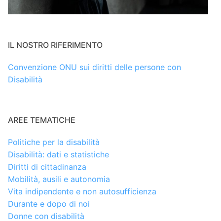
IL NOSTRO RIFERIMENTO
Convenzione ONU sui diritti delle persone con
Disabilità
AREE TEMATICHE
Politiche per la disabilità
Disabilità: dati e statistiche
Diritti di cittadinanza
Mobilità, ausili e autonomia
Vita indipendente e non autosufficienza
Durante e dopo di noi
Donne con disabilità