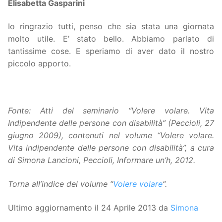
Elisabetta Gasparini
Io ringrazio tutti, penso che sia stata una giornata
molto utile. E’ stato bello. Abbiamo parlato di
tantissime cose. E speriamo di aver dato il nostro
piccolo apporto.
Fonte: Atti del seminario “Volere volare. Vita
Indipendente delle persone con disabilità” (Peccioli, 27
giugno 2009), contenuti nel volume “Volere volare.
Vita indipendente delle persone con disabilità”, a cura
di Simona Lancioni, Peccioli, Informare un’h, 2012.
Torna all’indice del volume “
Volere volare
“.
Ultimo aggiornamento il 24 Aprile 2013 da
Simona