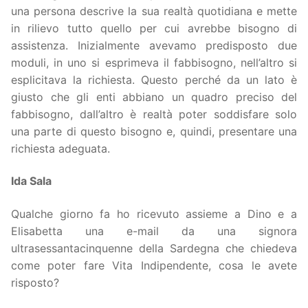
una persona descrive la sua realtà quotidiana e mette
in rilievo tutto quello per cui avrebbe bisogno di
assistenza. Inizialmente avevamo predisposto due
moduli, in uno si esprimeva il fabbisogno, nell’altro si
esplicitava la richiesta. Questo perché da un lato è
giusto che gli enti abbiano un quadro preciso del
fabbisogno, dall’altro è realtà poter soddisfare solo
una parte di questo bisogno e, quindi, presentare una
richiesta adeguata.
Ida Sala
Qualche giorno fa ho ricevuto assieme a Dino e a
Elisabetta una e-mail da una signora
ultrasessantacinquenne della Sardegna che chiedeva
come poter fare Vita Indipendente, cosa le avete
risposto?