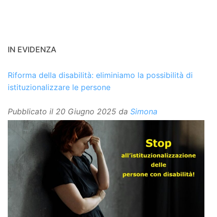
IN EVIDENZA
Riforma della disabilità: eliminiamo la possibilità di
istituzionalizzare le persone
Pubblicato il
20 Giugno 2025
da
Simona