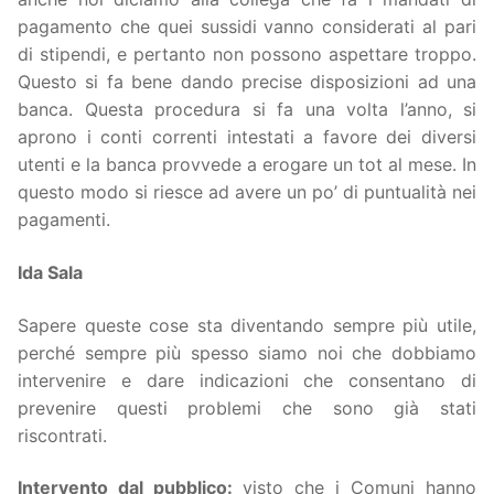
pagamento che quei sussidi vanno considerati al pari
di stipendi, e pertanto non possono aspettare troppo.
Questo si fa bene dando precise disposizioni ad una
banca. Questa procedura si fa una volta l’anno, si
aprono i conti correnti intestati a favore dei diversi
utenti e la banca provvede a erogare un tot al mese. In
questo modo si riesce ad avere un po’ di puntualità nei
pagamenti.
Ida Sala
Sapere queste cose sta diventando sempre più utile,
perché sempre più spesso siamo noi che dobbiamo
intervenire e dare indicazioni che consentano di
prevenire questi problemi che sono già stati
riscontrati.
Intervento dal pubblico:
visto che i Comuni hanno