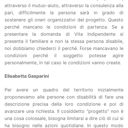
attraverso il mutuo-aiuto, attraverso la consulenza alla
pari, difficilmente la persona sarà in grado di
sostenere gli oneri organizzativi del progetto. Questo
perché mancano le condizioni di partenza. Se a
presentare la domanda di Vita Indipendente si
presenta il familiare e non la stessa persona disabile,
noi dobbiamo chiederci il perché. Forse mancavano le
condizioni perché il soggetto potesse agire
personalmente, in tal caso le condizioni vanno create.
Elisabetta Gasparini
Per avere un quadro del territorio inizialmente
proponevamo alle persone con disabilità di fare una
descrizione precisa della loro condizione e poi di
avanzare una richiesta. Il cosiddetto “progetto” non è
una cosa colossale, bisogna limitarsi a dire ciò di cui si
ha bisogno nelle azioni quotidiane. In questo modo