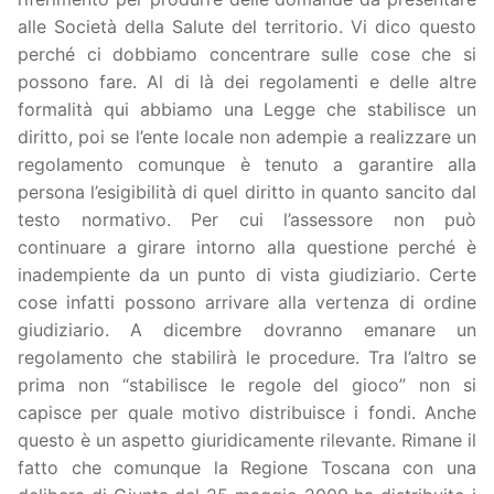
alle Società della Salute del territorio. Vi dico questo
perché ci dobbiamo concentrare sulle cose che si
possono fare. Al di là dei regolamenti e delle altre
formalità qui abbiamo una Legge che stabilisce un
diritto, poi se l’ente locale non adempie a realizzare un
regolamento comunque è tenuto a garantire alla
persona l’esigibilità di quel diritto in quanto sancito dal
testo normativo. Per cui l’assessore non può
continuare a girare intorno alla questione perché è
inadempiente da un punto di vista giudiziario. Certe
cose infatti possono arrivare alla vertenza di ordine
giudiziario. A dicembre dovranno emanare un
regolamento che stabilirà le procedure. Tra l’altro se
prima non “stabilisce le regole del gioco” non si
capisce per quale motivo distribuisce i fondi. Anche
questo è un aspetto giuridicamente rilevante. Rimane il
fatto che comunque la Regione Toscana con una