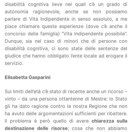
disabilità cognitiva lieve nei quali c’è un grado di
autonomia ragionevole, anche se non possiamo
parlare di Vita Indipendente in senso assoluto, a me
piace chiamare queste esperienze (dove c’è anche il
concorso della famiglia) “Vita Indipendente possibile”.
Dunque, sia nel caso di minori che di persone con
disabilità cognitiva, ci sono state delle sentenze del
giudice che hanno obbligato l’ente locale ad erogare il
servizio.
Elisabetta Gasparini
Sui limiti dell’età c’è stato di recente anche un ricorso –
vinto – da una persona ottantenne di Mestre: lo Stato
gli ha dato ragione contro la nostra Regione che non
ha avuto delle argomentazioni sufficienti per ribattere.
Il problema è però quello di avere
chiarezza sulla
destinazione delle risorse
; cosa che non abbiamo