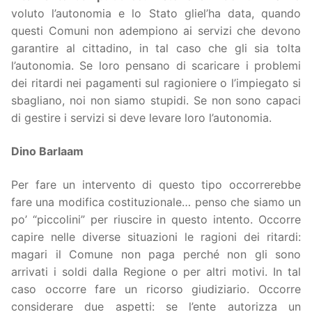
voluto l’autonomia e lo Stato gliel’ha data, quando
questi Comuni non adempiono ai servizi che devono
garantire al cittadino, in tal caso che gli sia tolta
l’autonomia. Se loro pensano di scaricare i problemi
dei ritardi nei pagamenti sul ragioniere o l’impiegato si
sbagliano, noi non siamo stupidi. Se non sono capaci
di gestire i servizi si deve levare loro l’autonomia.
Dino Barlaam
Per fare un intervento di questo tipo occorrerebbe
fare una modifica costituzionale… penso che siamo un
po’ “piccolini” per riuscire in questo intento. Occorre
capire nelle diverse situazioni le ragioni dei ritardi:
magari il Comune non paga perché non gli sono
arrivati i soldi dalla Regione o per altri motivi. In tal
caso occorre fare un ricorso giudiziario. Occorre
considerare due aspetti: se l’ente autorizza un