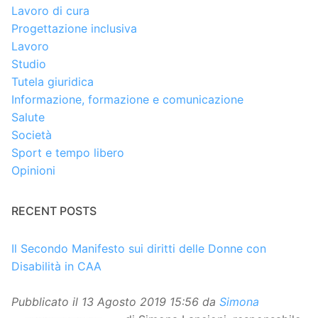
Lavoro di cura
Progettazione inclusiva
Lavoro
Studio
Tutela giuridica
Informazione, formazione e comunicazione
Salute
Società
Sport e tempo libero
Opinioni
RECENT POSTS
Il Secondo Manifesto sui diritti delle Donne con
Disabilità in CAA
Pubblicato il
13 Agosto 2019 15:56
da
Simona