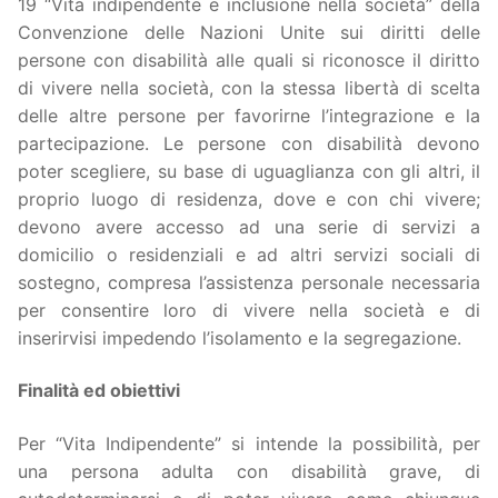
19 “Vita indipendente e inclusione nella società” della
Convenzione delle Nazioni Unite sui diritti delle
persone con disabilità alle quali si riconosce il diritto
di vivere nella società, con la stessa libertà di scelta
delle altre persone per favorirne l’integrazione e la
partecipazione. Le persone con disabilità devono
poter scegliere, su base di uguaglianza con gli altri, il
proprio luogo di residenza, dove e con chi vivere;
devono avere accesso ad una serie di servizi a
domicilio o residenziali e ad altri servizi sociali di
sostegno, compresa l’assistenza personale necessaria
per consentire loro di vivere nella società e di
inserirvisi impedendo l’isolamento e la segregazione.
Finalità ed obiettivi
Per “Vita Indipendente” si intende la possibilità, per
una persona adulta con disabilità grave, di