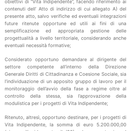
obiettivi di “Vita Indipendente”, facendo riferimento ai
contenuti dell’ Atto di indirizzo di cui allegato A) del
presente atto, salvo verifiche ed eventuali integrazioni
future ritenute opportune ed utili ai fini di una
semplificazione ed appropriata gestione delle
progettualità a livello territoriale, considerando anche
eventuali necessità formative;
Considerato opportuno demandare al dirigente del
settore competente all’interno della Direzione
Generale Diritti di Cittadinanza e Coesione Sociale, sia
l’individuazione di un apposito gruppo di lavoro per il
monitoraggio dell’avvio della fase a regime oltre al
controllo della stessa, sia l’approvazione della
modulistica per i progetti di Vita Indipendente;
Ritenuto, altresì, opportuno destinare, per i progetti di
Vita Indipendente, la somma di euro 5.200.000,00