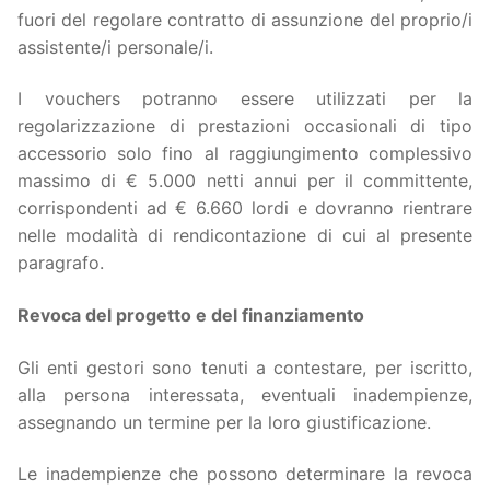
fuori del regolare contratto di assunzione del proprio/i
assistente/i personale/i.
I vouchers potranno essere utilizzati per la
regolarizzazione di prestazioni occasionali di tipo
accessorio solo fino al raggiungimento complessivo
massimo di € 5.000 netti annui per il committente,
corrispondenti ad € 6.660 lordi e dovranno rientrare
nelle modalità di rendicontazione di cui al presente
paragrafo.
Revoca del progetto e del finanziamento
Gli enti gestori sono tenuti a contestare, per iscritto,
alla persona interessata, eventuali inadempienze,
assegnando un termine per la loro giustificazione.
Le inadempienze che possono determinare la revoca