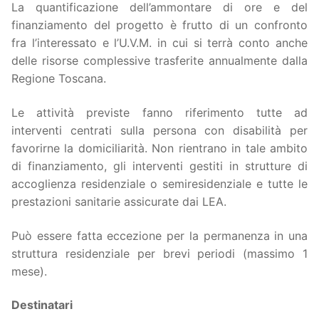
La quantificazione dell’ammontare di ore e del
finanziamento del progetto è frutto di un confronto
fra l’interessato e l’U.V.M. in cui si terrà conto anche
delle risorse complessive trasferite annualmente dalla
Regione Toscana.
Le attività previste fanno riferimento tutte ad
interventi centrati sulla persona con disabilità per
favorirne la domiciliarità. Non rientrano in tale ambito
di finanziamento, gli interventi gestiti in strutture di
accoglienza residenziale o semiresidenziale e tutte le
prestazioni sanitarie assicurate dai LEA.
Può essere fatta eccezione per la permanenza in una
struttura residenziale per brevi periodi (massimo 1
mese).
Destinatari