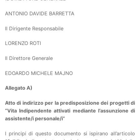
ANTONIO DAVIDE BARRETTA
Il Dirigente Responsabile
LORENZO ROTI
Il Direttore Generale
EDOARDO MICHELE MAJNO
Allegato A)
Atto di indirizzo per la predisposizione dei progetti di
“Vita Indipendente attivati mediante l’assunzione di
assistente/i personale/i”
I principi di questo documento si ispirano all’articolo