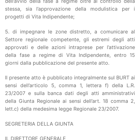
dell’avvio della fase a regime oltre al controllo della
stessa, sia l’approvazione della modulistica per i
progetti di Vita Indipendente;
5. di impegnare le zone distretto, a comunicare al
Settore regionale competente, gli estremi degli atti
approvati e delle azioni intraprese per l’attivazione
della fase a regime di Vita Indipendente, entro 15
giorni dalla pubblicazione del presente atto.
Il presente atto è pubblicato integralmente sul BURT ai
sensi dell’articolo 5, comma 1, lettera f) della L.R.
23/2007 e sulla banca dati degli atti amministrativi
della Giunta Regionale ai sensi dell’art. 18 comma 2,
lett.c) della medesima legge Regionale 23/2007.
SEGRETERIA DELLA GIUNTA
IL DIRETTORE GENERALE