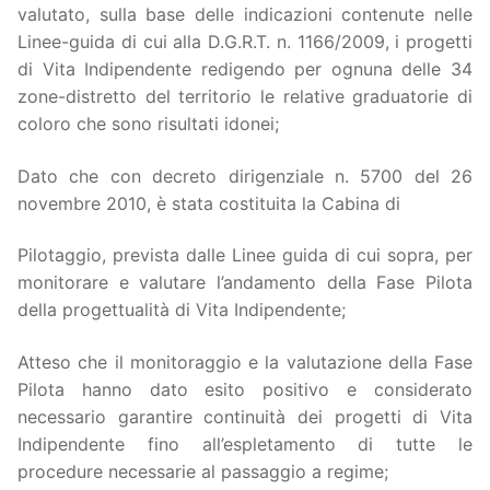
valutato, sulla base delle indicazioni contenute nelle
Linee-guida di cui alla D.G.R.T. n. 1166/2009, i progetti
di Vita Indipendente redigendo per ognuna delle 34
zone-distretto del territorio le relative graduatorie di
coloro che sono risultati idonei;
Dato che con decreto dirigenziale n. 5700 del 26
novembre 2010, è stata costituita la Cabina di
Pilotaggio, prevista dalle Linee guida di cui sopra, per
monitorare e valutare l’andamento della Fase Pilota
della progettualità di Vita Indipendente;
Atteso che il monitoraggio e la valutazione della Fase
Pilota hanno dato esito positivo e considerato
necessario garantire continuità dei progetti di Vita
Indipendente fino all’espletamento di tutte le
procedure necessarie al passaggio a regime;