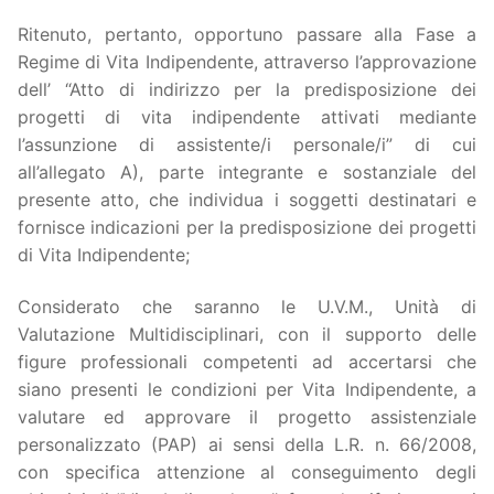
Ritenuto, pertanto, opportuno passare alla Fase a
Regime di Vita Indipendente, attraverso l’approvazione
dell’ “Atto di indirizzo per la predisposizione dei
progetti di vita indipendente attivati mediante
l’assunzione di assistente/i personale/i” di cui
all’allegato A), parte integrante e sostanziale del
presente atto, che individua i soggetti destinatari e
fornisce indicazioni per la predisposizione dei progetti
di Vita Indipendente;
Considerato che saranno le U.V.M., Unità di
Valutazione Multidisciplinari, con il supporto delle
figure professionali competenti ad accertarsi che
siano presenti le condizioni per Vita Indipendente, a
valutare ed approvare il progetto assistenziale
personalizzato (PAP) ai sensi della L.R. n. 66/2008,
con specifica attenzione al conseguimento degli