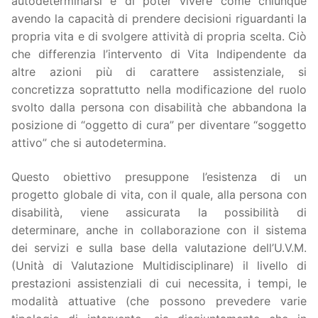
autodeterminarsi e di poter vivere come chiunque
avendo la capacità di prendere decisioni riguardanti la
propria vita e di svolgere attività di propria scelta. Ciò
che differenzia l’intervento di Vita Indipendente da
altre azioni più di carattere assistenziale, si
concretizza soprattutto nella modificazione del ruolo
svolto dalla persona con disabilità che abbandona la
posizione di “oggetto di cura” per diventare “soggetto
attivo” che si autodetermina.
Questo obiettivo presuppone l’esistenza di un
progetto globale di vita, con il quale, alla persona con
disabilità, viene assicurata la possibilità di
determinare, anche in collaborazione con il sistema
dei servizi e sulla base della valutazione dell’U.V.M.
(Unità di Valutazione Multidisciplinare) il livello di
prestazioni assistenziali di cui necessita, i tempi, le
modalità attuative (che possono prevedere varie