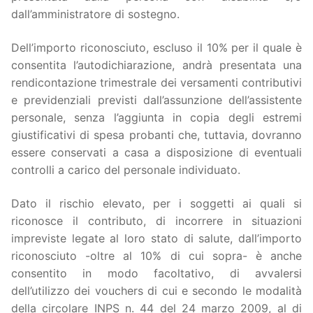
dall’amministratore di sostegno.
Dell’importo riconosciuto, escluso il 10% per il quale è
consentita l’autodichiarazione, andrà presentata una
rendicontazione trimestrale dei versamenti contributivi
e previdenziali previsti dall’assunzione dell’assistente
personale, senza l’aggiunta in copia degli estremi
giustificativi di spesa probanti che, tuttavia, dovranno
essere conservati a casa a disposizione di eventuali
controlli a carico del personale individuato.
Dato il rischio elevato, per i soggetti ai quali si
riconosce il contributo, di incorrere in situazioni
impreviste legate al loro stato di salute, dall’importo
riconosciuto -oltre al 10% di cui sopra- è anche
consentito in modo facoltativo, di avvalersi
dell’utilizzo dei vouchers di cui e secondo le modalità
della circolare INPS n. 44 del 24 marzo 2009, al di