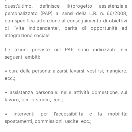
quest’ultimo, definisce il((progetto assistenziale
personalizzato (PAP) ai sensi della L.R. n. 66/2008,
con specifica attenzione al conseguimento di obiettivi
di “Vita Indipendente”, parità di opportunità ed
integrazione sociale.
Le azioni previste nel PAP sono indirizzate nei
seguenti ambiti:
• cura della persona: alzarsi, lavarsi, vestirsi, mangiare,
ecc.;
• assistenza personale: nelle attività domestiche, sul
lavoro, per lo studio, ecc.;
• interventi per l’accessibilità e la mobilità:
spostamenti, commissioni, uscite, ecc.;