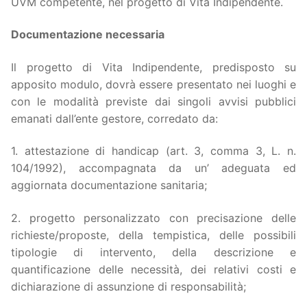
UVM competente, nel progetto di Vita Indipendente.
Documentazione necessaria
Il progetto di Vita Indipendente, predisposto su
apposito modulo, dovrà essere presentato nei luoghi e
con le modalità previste dai singoli avvisi pubblici
emanati dall’ente gestore, corredato da:
1. attestazione di handicap (art. 3, comma 3, L. n.
104/1992), accompagnata da un’ adeguata ed
aggiornata documentazione sanitaria;
2. progetto personalizzato con precisazione delle
richieste/proposte, della tempistica, delle possibili
tipologie di intervento, della descrizione e
quantificazione delle necessità, dei relativi costi e
dichiarazione di assunzione di responsabilità;