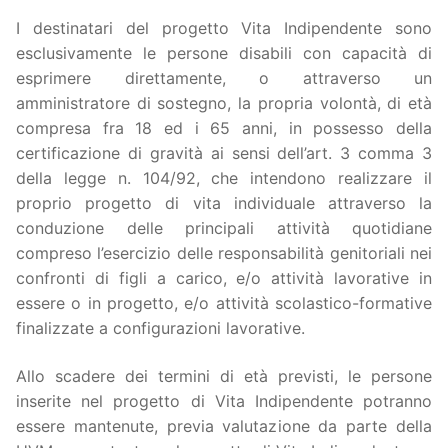
I destinatari del progetto Vita Indipendente sono
esclusivamente le persone disabili con capacità di
esprimere direttamente, o attraverso un
amministratore di sostegno, la propria volontà, di età
compresa fra 18 ed i 65 anni, in possesso della
certificazione di gravità ai sensi dell’art. 3 comma 3
della legge n. 104/92, che intendono realizzare il
proprio progetto di vita individuale attraverso la
conduzione delle principali attività quotidiane
compreso l’esercizio delle responsabilità genitoriali nei
confronti di figli a carico, e/o attività lavorative in
essere o in progetto, e/o attività scolastico-formative
finalizzate a configurazioni lavorative.
Allo scadere dei termini di età previsti, le persone
inserite nel progetto di Vita Indipendente potranno
essere mantenute, previa valutazione da parte della