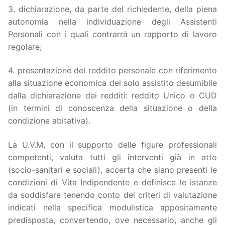
3. dichiarazione, da parte del richiedente, della piena
autonomia nella individuazione degli Assistenti
Personali con i quali contrarrà un rapporto di lavoro
regolare;
4. presentazione del reddito personale con riferimento
alla situazione economica del solo assistito desumibile
dalla dichiarazione dei redditi: reddito Unico o CUD
(in termini di conoscenza della situazione o della
condizione abitativa).
La U.V.M, con il supporto delle figure professionali
competenti, valuta tutti gli interventi già in atto
(socio-sanitari e sociali), accerta che siano presenti le
condizioni di Vita Indipendente e definisce le istanze
da soddisfare tenendo conto dei criteri di valutazione
indicati nella specifica modulistica appositamente
predisposta, convertendo, ove necessario, anche gli