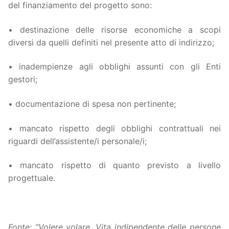
del finanziamento del progetto sono:
• destinazione delle risorse economiche a scopi
diversi da quelli definiti nel presente atto di indirizzo;
• inadempienze agli obblighi assunti con gli Enti
gestori;
• documentazione di spesa non pertinente;
• mancato rispetto degli obblighi contrattuali nei
riguardi dell’assistente/i personale/i;
• mancato rispetto di quanto previsto a livello
progettuale.
Fonte: “Volere volare. Vita indipendente delle persone