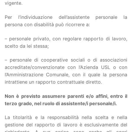
vigente.
Per l’individuazione dell’assistente personale la
persona con disabilità può ricorrere a:
– personale privato, con regolare rapporto di lavoro,
scelto da lei stessa;
– personale di cooperative sociali o di associazioni
accreditate/convenzionate con l’Azienda USL o con
l’Amministrazione Comunale, con il quale la persona
intrattiene un rapporto contrattuale diretto.
Non è previsto assumere parenti e/o affini, entro il
terzo grado, nel ruolo di assistente/i personale/i.
La titolarità e la responsabilità nella scelta e nella
gestione del rapporto di lavoro è esclusivamente del