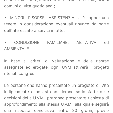
comuni di vita quotidiana);
• MINORI RISORSE ASSISTENZIALI: è opportuno
tenere in considerazione eventuali rinunce da parte
dell’interessato a servizi in atto;
• CONDIZIONE FAMILIARE, ABITATIVA ed
AMBIENTALE.
In base ai criteri di valutazione e delle risorse
assegnate ed erogate, ogni UVM attiverà i progetti
ritenuti congrui.
Le persone che hanno presentato un progetto di Vita
Indipendente e non si considerano soddisfatte delle
decisioni della U.V.M., potranno presentare richiesta di
approfondimento alla stessa U.V.M., alla quale seguirà
una risposta conclusiva entro 30 giorni, previo