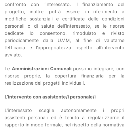
confronto con l’interessato. Il finanziamento del
progetto, inoltre, potrà essere, in riferimento a
modifiche sostanziali e certificate delle condizioni
personali o di salute dell’interessato, se le risorse
dedicate lo consentono, rimodulato e rivisto
periodicamente dalla U.V.M, al fine di valutarne
l’efficacia e l’appropriatezza rispetto all’intervento
avviato.
Le
Amministrazioni Comunali
possono integrare, con
risorse proprie, la copertura finanziaria per la
realizzazione dei progetti individuali.
L’intervento con assistente/i personale/i
L’interessato sceglie autonomamente i propri
assistenti personali ed è tenuto a regolarizzarne il
rapporto in modo formale, nel rispetto della normativa