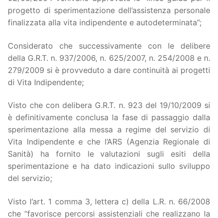
progetto di sperimentazione dell’assistenza personale
finalizzata alla vita indipendente e autodeterminata”;
Considerato che successivamente con le delibere
della G.R.T. n. 937/2006, n. 625/2007, n. 254/2008 e n.
279/2009 si è provveduto a dare continuità ai progetti
di Vita Indipendente;
Visto che con delibera G.R.T. n. 923 del 19/10/2009 si
è definitivamente conclusa la fase di passaggio dalla
sperimentazione alla messa a regime del servizio di
Vita Indipendente e che l’ARS (Agenzia Regionale di
Sanità) ha fornito le valutazioni sugli esiti della
sperimentazione e ha dato indicazioni sullo sviluppo
del servizio;
Visto l’art. 1 comma 3, lettera c) della L.R. n. 66/2008
che “favorisce percorsi assistenziali che realizzano la