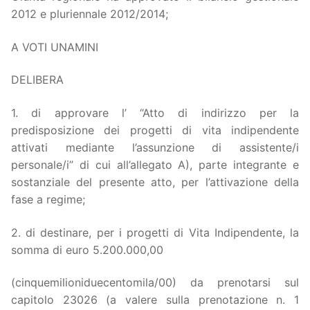
2012 e pluriennale 2012/2014;
A VOTI UNAMINI
DELIBERA
1. di approvare l’ “Atto di indirizzo per la
predisposizione dei progetti di vita indipendente
attivati mediante l’assunzione di assistente/i
personale/i” di cui all’allegato A), parte integrante e
sostanziale del presente atto, per l’attivazione della
fase a regime;
2. di destinare, per i progetti di Vita Indipendente, la
somma di euro 5.200.000,00
(cinquemilioniduecentomila/00) da prenotarsi sul
capitolo 23026 (a valere sulla prenotazione n. 1