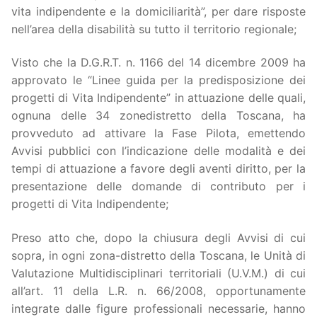
vita indipendente e la domiciliarità”, per dare risposte
nell’area della disabilità su tutto il territorio regionale;
Visto che la D.G.R.T. n. 1166 del 14 dicembre 2009 ha
approvato le “Linee guida per la predisposizione dei
progetti di Vita Indipendente” in attuazione delle quali,
ognuna delle 34 zonedistretto della Toscana, ha
provveduto ad attivare la Fase Pilota, emettendo
Avvisi pubblici con l’indicazione delle modalità e dei
tempi di attuazione a favore degli aventi diritto, per la
presentazione delle domande di contributo per i
progetti di Vita Indipendente;
Preso atto che, dopo la chiusura degli Avvisi di cui
sopra, in ogni zona-distretto della Toscana, le Unità di
Valutazione Multidisciplinari territoriali (U.V.M.) di cui
all’art. 11 della L.R. n. 66/2008, opportunamente
integrate dalle figure professionali necessarie, hanno