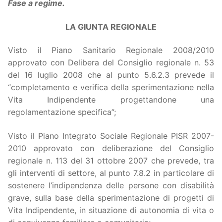
Fase a regime.
LA GIUNTA REGIONALE
Visto il Piano Sanitario Regionale 2008/2010
approvato con Delibera del Consiglio regionale n. 53
del 16 luglio 2008 che al punto 5.6.2.3 prevede il
“completamento e verifica della sperimentazione nella
Vita Indipendente progettandone una
regolamentazione specifica”;
Visto il Piano Integrato Sociale Regionale PISR 2007-
2010 approvato con deliberazione del Consiglio
regionale n. 113 del 31 ottobre 2007 che prevede, tra
gli interventi di settore, al punto 7.8.2 in particolare di
sostenere l’indipendenza delle persone con disabilità
grave, sulla base della sperimentazione di progetti di
Vita Indipendente, in situazione di autonomia di vita o