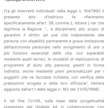
Fra gli interventi individuati nella legge n. 104/1992 il
presente atto d’indirizzo fa riferimento
specificatamente all’art. 39, comma 2, lettera L-ter che
legittima la Regione
“… a disciplinare, allo scopo di
garantire il diritto ad una vita indipendente alle
persone con disabilità permanente e grave limitazione
dell’autonomia personale nello svolgimento di una o
più funzioni essenziali della vita, non superabili
mediante ausili tecnici, le modalità di realizzazione di
programmi di aiuto alla persona, gestiti in forma
indiretta, anche mediante piani personalizzati per i
soggetti che ne facciano richiesta, con verifica delle
prestazioni erogate e della loro efficacia
“, (lettera
aggiunta dall’art.1
della legge n. 162 del 21/05/1998).
A tal fine l’U.V.M., sulla base della progettualità
presentata dal disabile ed in collaborazione con