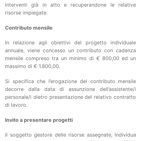
interventi già in atto e recuperandone le relative
risorse impiegate.
Contributo mensile
In relazione agli obiettivi del progetto individuale
annuale, viene concesso un contributo con cadenza
mensile compreso tra un minimo di € 800,00 ed un
massimo di € 1.800,00.
Si specifica che l’erogazione del contributo mensile
decorre dalla data di assunzione dell’assistente/i
personale/i dietro presentazione del relativo contratto
di lavoro.
Invito a presentare progetti
Il soggetto gestore delle risorse assegnate, individua