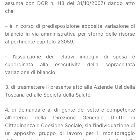
assunta con DCR n. 113 del 31/10/2007) dando atto
che:
– è in corso di predisposizione apposita variazione di
bilancio in via amministrativa per storno delle risorse
al pertinente capitolo 23059;
– l’assunzione dei relativi impegni di spesa è
subordinata alla esecutività della sopraccitata
variazione di bilancio;
3. di trasmettere il presente atto alle Aziende Usl della
Toscana ed alle Società della Salute;
4. di demandare al dirigente del settore competente
all’interno della Direzione Generale Diritti di
Cittadinanza e Coesione Sociale, sia l’individuazione di
un apposito gruppo di lavoro per il monitoraggio