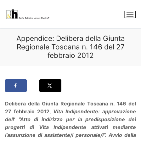
Vai
al
contenuto
Appendice: Delibera della Giunta
Regionale Toscana n. 146 del 27
febbraio 2012
Delibera della Giunta Regionale Toscana n. 146 del
27 febbraio 2012,
Vita Indipendente: approvazione
dell’ “Atto di indirizzo per la predisposizione dei
progetti di Vita Indipendente attivati mediante
l’assunzione di assistente/i personale/i”. Avvio della