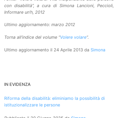
con disabilità”, a cura di Simona Lancioni, Peccioli,
Informare un’h, 2012
Ultimo aggiornamento: marzo 2012
Torna all’indice del volume “
Volere volare
“.
Ultimo aggiornamento il 24 Aprile 2013 da
Simona
IN EVIDENZA
Riforma della disabilità: eliminiamo la possibilità di
istituzionalizzare le persone