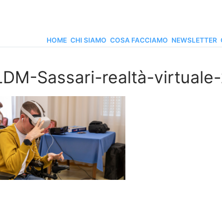
HOME
CHI SIAMO
COSA FACCIAMO
NEWSLETTER
LDM-Sassari-realtà-virtuale