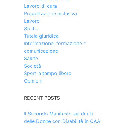
Lavoro di cura
Progettazione inclusiva
Lavoro
Studio
Tutela giuridica
Informazione, formazione e
comunicazione
Salute
Società
Sport e tempo libero
Opinioni
RECENT POSTS
Il Secondo Manifesto sui diritti
delle Donne con Disabilità in CAA