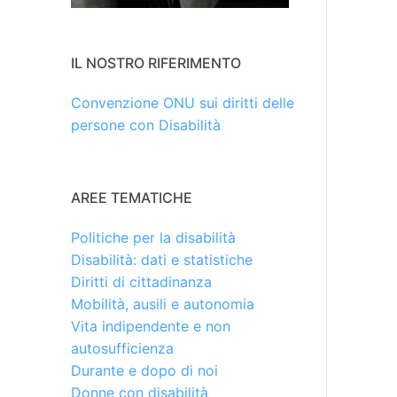
IL NOSTRO RIFERIMENTO
Convenzione ONU sui diritti delle
persone con Disabilità
AREE TEMATICHE
Politiche per la disabilità
Disabilità: dati e statistiche
Diritti di cittadinanza
Mobilità, ausili e autonomia
Vita indipendente e non
autosufficienza
Durante e dopo di noi
Donne con disabilità