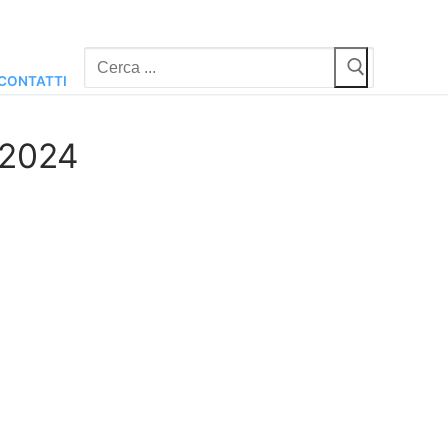
Cerca:
CONTATTI
-2024