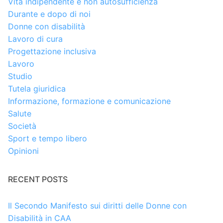
Vita indipendente e non autosufficienza
Durante e dopo di noi
Donne con disabilità
Lavoro di cura
Progettazione inclusiva
Lavoro
Studio
Tutela giuridica
Informazione, formazione e comunicazione
Salute
Società
Sport e tempo libero
Opinioni
RECENT POSTS
Il Secondo Manifesto sui diritti delle Donne con
Disabilità in CAA