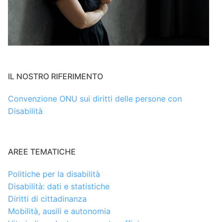
IL NOSTRO RIFERIMENTO
Convenzione ONU sui diritti delle persone con
Disabilità
AREE TEMATICHE
Politiche per la disabilità
Disabilità: dati e statistiche
Diritti di cittadinanza
Mobilità, ausili e autonomia