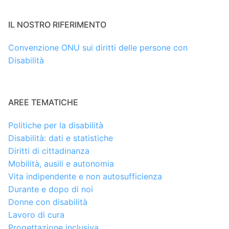
IL NOSTRO RIFERIMENTO
Convenzione ONU sui diritti delle persone con
Disabilità
AREE TEMATICHE
Politiche per la disabilità
Disabilità: dati e statistiche
Diritti di cittadinanza
Mobilità, ausili e autonomia
Vita indipendente e non autosufficienza
Durante e dopo di noi
Donne con disabilità
Lavoro di cura
Progettazione inclusiva