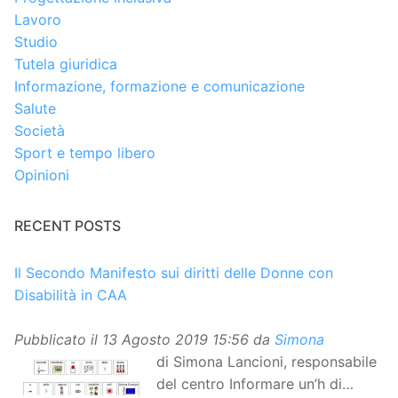
Lavoro
Studio
Tutela giuridica
Informazione, formazione e comunicazione
Salute
Società
Sport e tempo libero
Opinioni
RECENT POSTS
Il Secondo Manifesto sui diritti delle Donne con
Disabilità in CAA
Pubblicato il
13 Agosto 2019 15:56
da
Simona
di Simona Lancioni, responsabile
del centro Informare un’h di