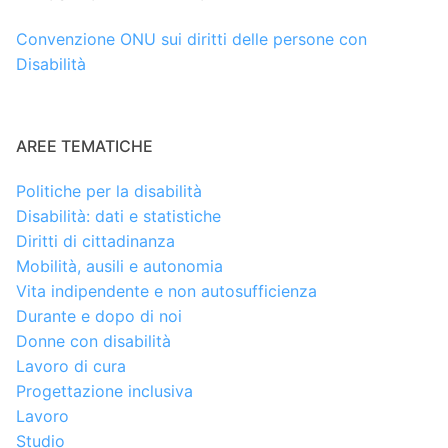
Convenzione ONU sui diritti delle persone con
Disabilità
AREE TEMATICHE
Politiche per la disabilità
Disabilità: dati e statistiche
Diritti di cittadinanza
Mobilità, ausili e autonomia
Vita indipendente e non autosufficienza
Durante e dopo di noi
Donne con disabilità
Lavoro di cura
Progettazione inclusiva
Lavoro
Studio