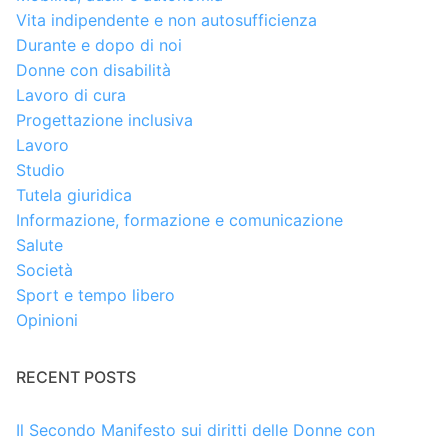
Vita indipendente e non autosufficienza
Durante e dopo di noi
Donne con disabilità
Lavoro di cura
Progettazione inclusiva
Lavoro
Studio
Tutela giuridica
Informazione, formazione e comunicazione
Salute
Società
Sport e tempo libero
Opinioni
RECENT POSTS
Il Secondo Manifesto sui diritti delle Donne con