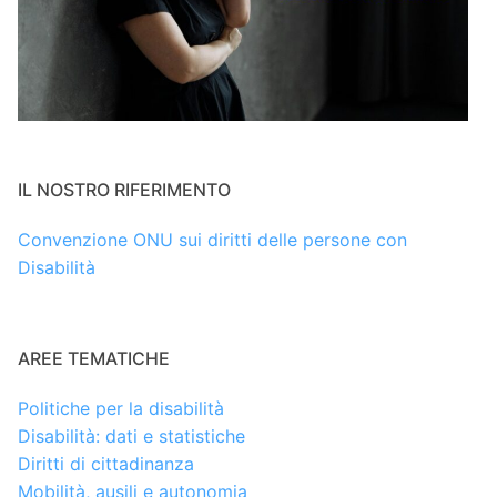
IL NOSTRO RIFERIMENTO
Convenzione ONU sui diritti delle persone con
Disabilità
AREE TEMATICHE
Politiche per la disabilità
Disabilità: dati e statistiche
Diritti di cittadinanza
Mobilità, ausili e autonomia