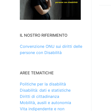
IL NOSTRO RIFERIMENTO
Convenzione ONU sui diritti delle
persone con Disabilità
AREE TEMATICHE
Politiche per la disabilità
Disabilità: dati e statistiche
Diritti di cittadinanza
Mobilità, ausili e autonomia
Vita indipendente e non