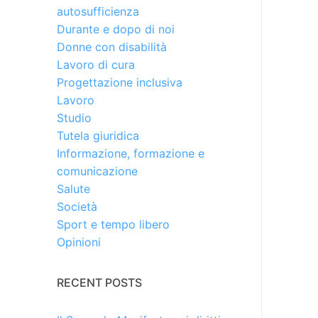
autosufficienza
Durante e dopo di noi
Donne con disabilità
Lavoro di cura
Progettazione inclusiva
Lavoro
Studio
Tutela giuridica
Informazione, formazione e
comunicazione
Salute
Società
Sport e tempo libero
Opinioni
RECENT POSTS