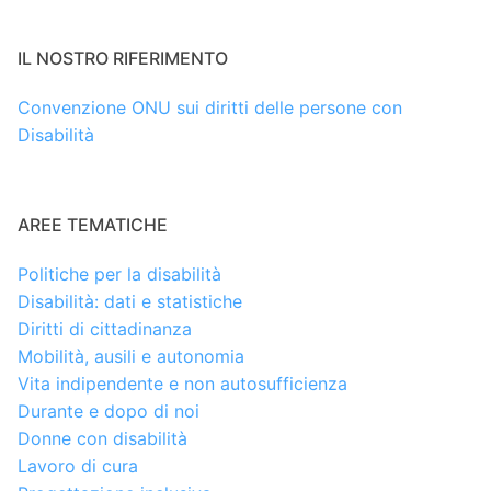
IL NOSTRO RIFERIMENTO
Convenzione ONU sui diritti delle persone con
Disabilità
AREE TEMATICHE
Politiche per la disabilità
Disabilità: dati e statistiche
Diritti di cittadinanza
Mobilità, ausili e autonomia
Vita indipendente e non autosufficienza
Durante e dopo di noi
Donne con disabilità
Lavoro di cura