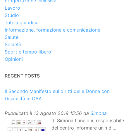
Progettazione inclusiva
Lavoro
Studio
Tutela giuridica
Informazione, formazione e comunicazione
Salute
Società
Sport e tempo libero
Opinioni
RECENT POSTS
Il Secondo Manifesto sui diritti delle Donne con
Disabilità in CAA
Pubblicato il
13 Agosto 2019 15:56
da
Simona
di Simona Lancioni, responsabile
del centro Informare un’h di