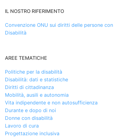
IL NOSTRO RIFERIMENTO
Convenzione ONU sui diritti delle persone con
Disabilità
AREE TEMATICHE
Politiche per la disabilità
Disabilità: dati e statistiche
Diritti di cittadinanza
Mobilità, ausili e autonomia
Vita indipendente e non autosufficienza
Durante e dopo di noi
Donne con disabilità
Lavoro di cura
Progettazione inclusiva