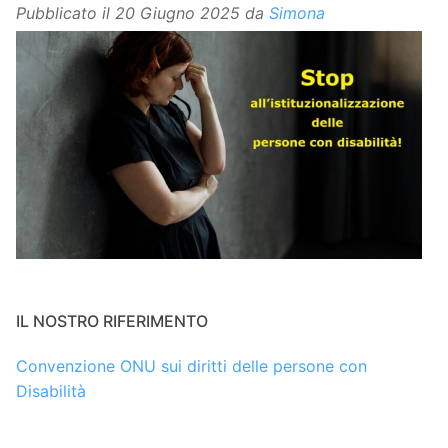
Pubblicato il
20 Giugno 2025
da
Simona
IL NOSTRO RIFERIMENTO
Convenzione ONU sui diritti delle persone con
Disabilità