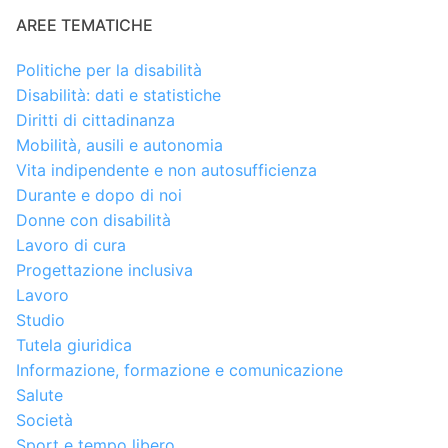
AREE TEMATICHE
Politiche per la disabilità
Disabilità: dati e statistiche
Diritti di cittadinanza
Mobilità, ausili e autonomia
Vita indipendente e non autosufficienza
Durante e dopo di noi
Donne con disabilità
Lavoro di cura
Progettazione inclusiva
Lavoro
Studio
Tutela giuridica
Informazione, formazione e comunicazione
Salute
Società
Sport e tempo libero