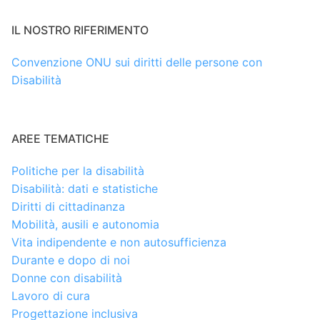
IL NOSTRO RIFERIMENTO
Convenzione ONU sui diritti delle persone con
Disabilità
AREE TEMATICHE
Politiche per la disabilità
Disabilità: dati e statistiche
Diritti di cittadinanza
Mobilità, ausili e autonomia
Vita indipendente e non autosufficienza
Durante e dopo di noi
Donne con disabilità
Lavoro di cura
Progettazione inclusiva