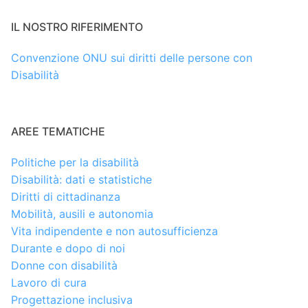
IL NOSTRO RIFERIMENTO
Convenzione ONU sui diritti delle persone con
Disabilità
AREE TEMATICHE
Politiche per la disabilità
Disabilità: dati e statistiche
Diritti di cittadinanza
Mobilità, ausili e autonomia
Vita indipendente e non autosufficienza
Durante e dopo di noi
Donne con disabilità
Lavoro di cura
Progettazione inclusiva