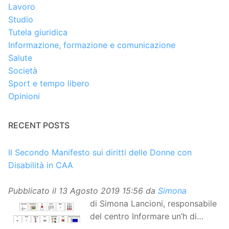
Lavoro
Studio
Tutela giuridica
Informazione, formazione e comunicazione
Salute
Società
Sport e tempo libero
Opinioni
RECENT POSTS
Il Secondo Manifesto sui diritti delle Donne con
Disabilità in CAA
Pubblicato il
13 Agosto 2019 15:56
da
Simona
di Simona Lancioni, responsabile
del centro Informare un’h di