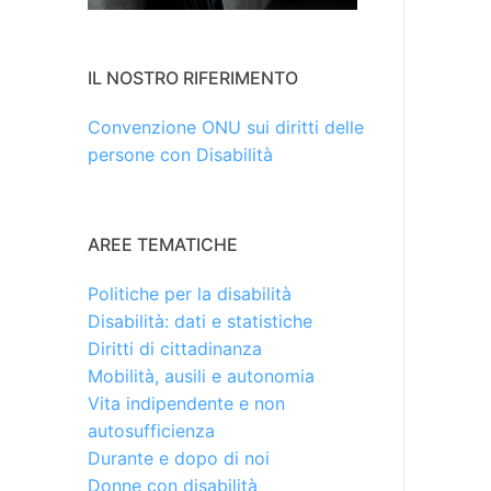
IL NOSTRO RIFERIMENTO
Convenzione ONU sui diritti delle
persone con Disabilità
AREE TEMATICHE
Politiche per la disabilità
Disabilità: dati e statistiche
Diritti di cittadinanza
Mobilità, ausili e autonomia
Vita indipendente e non
autosufficienza
Durante e dopo di noi
Donne con disabilità