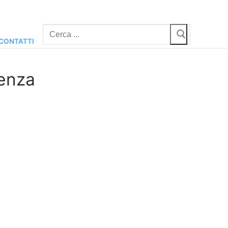
Cerca:
CONTATTI
tenza