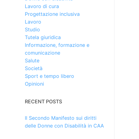
Lavoro di cura
Progettazione inclusiva
Lavoro
Studio
Tutela giuridica
Informazione, formazione e
comunicazione
Salute
Società
Sport e tempo libero
Opinioni
RECENT POSTS
Il Secondo Manifesto sui diritti
delle Donne con Disabilità in CAA