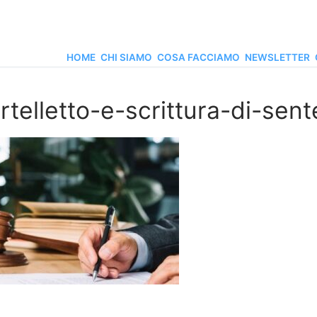
HOME
CHI SIAMO
COSA FACCIAMO
NEWSLETTER
rtelletto-e-scrittura-di-sen