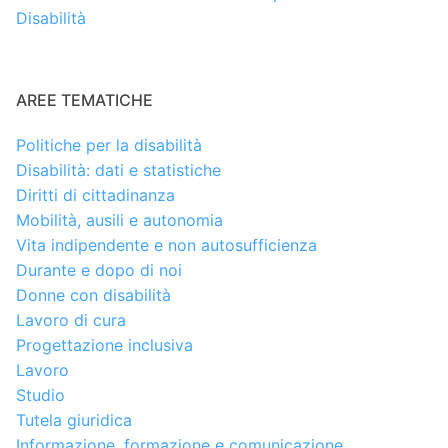
Disabilità
AREE TEMATICHE
Politiche per la disabilità
Disabilità: dati e statistiche
Diritti di cittadinanza
Mobilità, ausili e autonomia
Vita indipendente e non autosufficienza
Durante e dopo di noi
Donne con disabilità
Lavoro di cura
Progettazione inclusiva
Lavoro
Studio
Tutela giuridica
Informazione, formazione e comunicazione