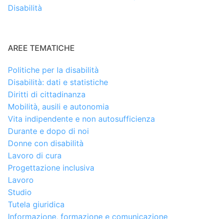
Disabilità
AREE TEMATICHE
Politiche per la disabilità
Disabilità: dati e statistiche
Diritti di cittadinanza
Mobilità, ausili e autonomia
Vita indipendente e non autosufficienza
Durante e dopo di noi
Donne con disabilità
Lavoro di cura
Progettazione inclusiva
Lavoro
Studio
Tutela giuridica
Informazione, formazione e comunicazione