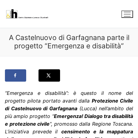
Vai
al
contenuto
A Castelnuovo di Garfagnana parte il
progetto “Emergenza e disabilità”
“Emergenza e disabilità”: è
questo il nome del
progetto pilota portato avanti dalla
Protezione Civile
di Castelnuovo di Garfagnana
(Lucca) nell’ambito del
più ampio progetto “
Emergenza! Dialogo tra disabilità
e protezione civile
“, promosso dalla Regione Toscana.
L’iniziativa prevede il
censimento e la mappatura