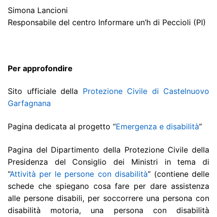
Simona Lancioni
Responsabile del centro Informare un’h di Peccioli (PI)
Per approfondire
Sito ufficiale della
Protezione Civile di Castelnuovo
Garfagnana
Pagina dedicata al progetto “
Emergenza e disabilità
”
Pagina del Dipartimento della Protezione Civile della
Presidenza del Consiglio dei Ministri in tema di
“
Attività per le persone con disabilità
” (contiene delle
schede che spiegano cosa fare per dare assistenza
alle persone disabili, per soccorrere una persona con
disabilità motoria, una persona con disabilità