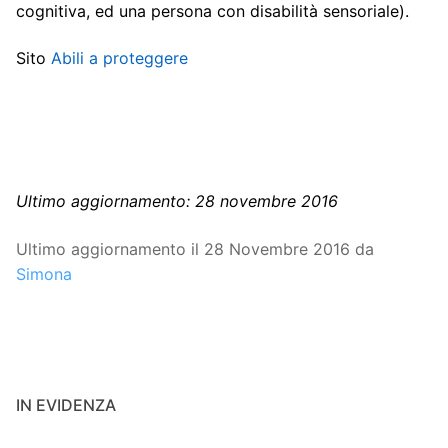
cognitiva, ed una persona con disabilità sensoriale).
Sito
Abili a proteggere
Ultimo aggiornamento: 28 novembre 2016
Ultimo aggiornamento il 28 Novembre 2016 da
Simona
IN EVIDENZA